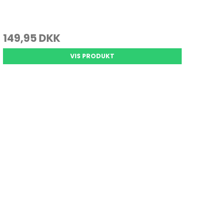
149,95 DKK
VIS PRODUKT