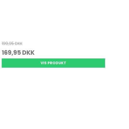
199,95 DKK
169,95 DKK
VIS PRODUKT