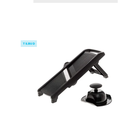
TILBUD