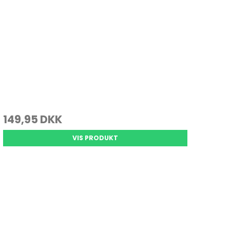
149,95 DKK
VIS PRODUKT