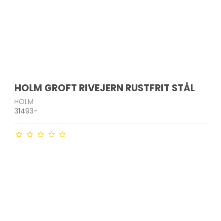
HOLM GROFT RIVEJERN RUSTFRIT STÅL
HOLM
31493-