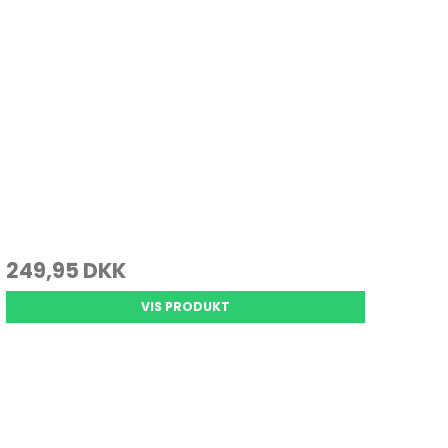
249,95 DKK
VIS PRODUKT