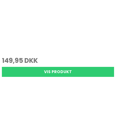
149,95 DKK
VIS PRODUKT