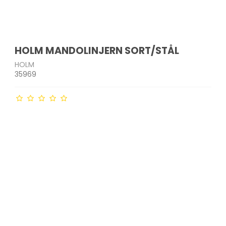
HOLM MANDOLINJERN SORT/STÅL
HOLM
35969