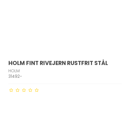
HOLM FINT RIVEJERN RUSTFRIT STÅL
HOLM
31492-