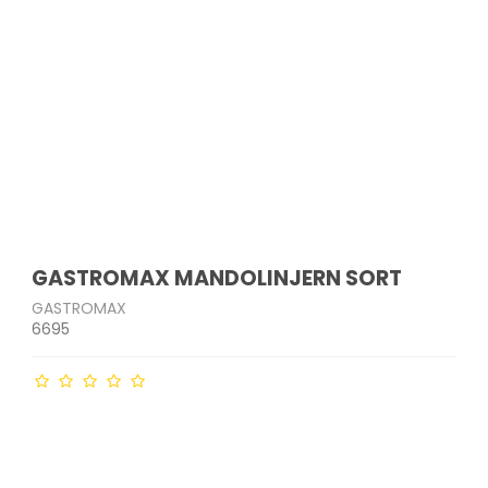
GASTROMAX MANDOLINJERN SORT
GASTROMAX
6695