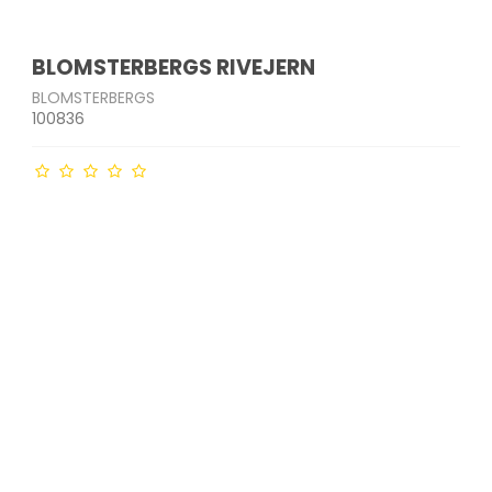
BLOMSTERBERGS RIVEJERN
BLOMSTERBERGS
100836