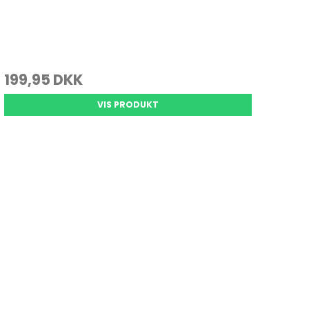
199,95 DKK
VIS PRODUKT