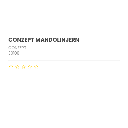
CONZEPT MANDOLINJERN
CONZEPT
30108