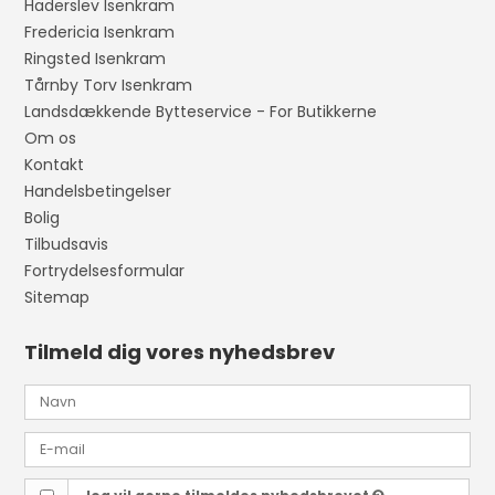
Haderslev Isenkram
Fredericia Isenkram
Ringsted Isenkram
Tårnby Torv Isenkram
Landsdækkende Bytteservice - For Butikkerne
Om os
Kontakt
Handelsbetingelser
Bolig
Tilbudsavis
Fortrydelsesformular
Sitemap
Tilmeld dig vores nyhedsbrev