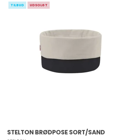
TILBUD
UDSOLGT
STELTON BRØDPOSE SORT/SAND