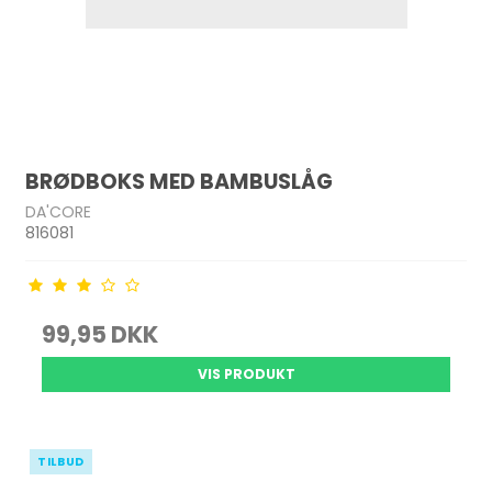
BRØDBOKS MED BAMBUSLÅG
DA'CORE
816081
99,95 DKK
VIS PRODUKT
TILBUD