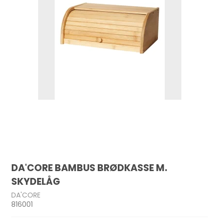
DA'CORE BAMBUS BRØDKASSE M.
SKYDELÅG
DA'CORE
816001