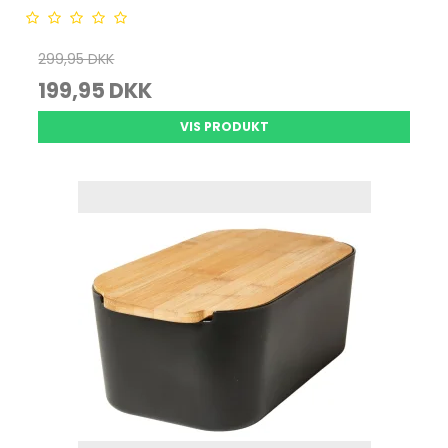
299,95 DKK
199,95 DKK
VIS PRODUKT