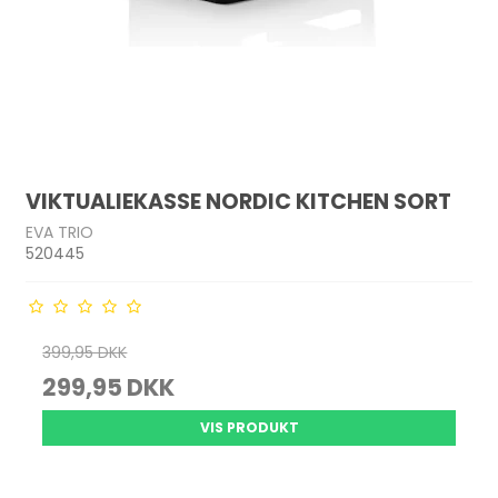
VIKTUALIEKASSE NORDIC KITCHEN SORT
EVA TRIO
520445
399,95 DKK
299,95 DKK
VIS PRODUKT