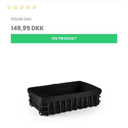
199,95 DKK
149,95 DKK
VIS PRODUKT