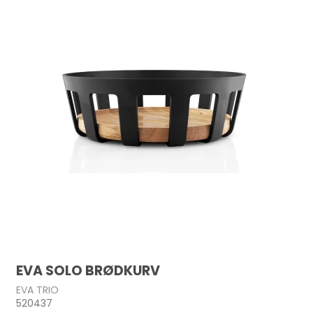
EVA SOLO BRØDKURV
EVA TRIO
520437