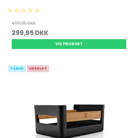
499,95 DKK
299,95 DKK
VIS PRODUKT
TILBUD
UDSOLGT