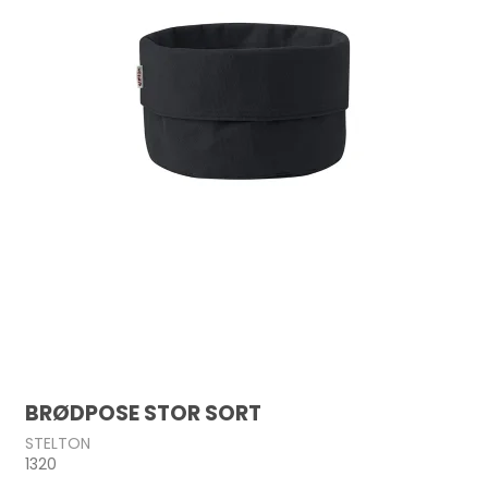
BRØDPOSE STOR SORT
STELTON
1320