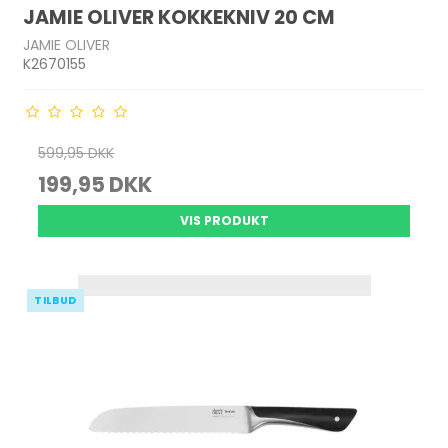
JAMIE OLIVER KOKKEKNIV 20 CM
JAMIE OLIVER
K2670155
599,95 DKK
199,95 DKK
VIS PRODUKT
TILBUD