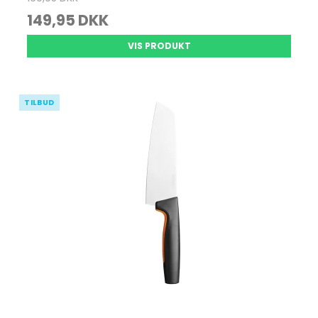
149,95 DKK
VIS PRODUKT
TILBUD