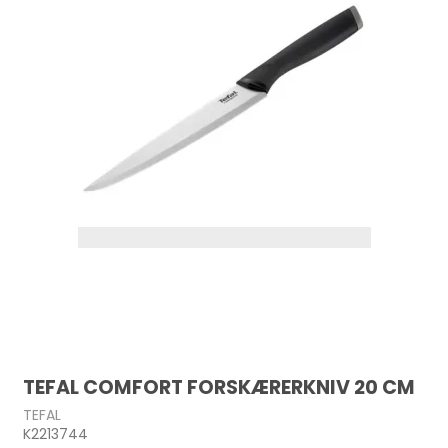
TEFAL COMFORT FORSKÆRERKNIV 20 CM
TEFAL
K2213744