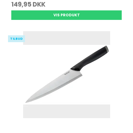
149,95 DKK
VIS PRODUKT
TILBUD