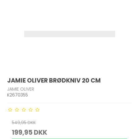
JAMIE OLIVER BRØDKNIV 20 CM
JAMIE OLIVER
K2670355
549,95 DKK
199,95 DKK