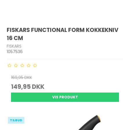
FISKARS FUNCTIONAL FORM KOKKEKNIV
16 CM
FISKARS
1057536
169,95 DKK
149,95 DKK
VIS PRODUKT
TILBUD