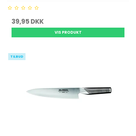
39,95 DKK
VIS PRODUKT
TILBUD