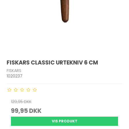
FISKARS CLASSIC URTEKNIV 6 CM
FISKARS
1020237
129,95 DKK
99,95 DKK
VIS PRODUKT