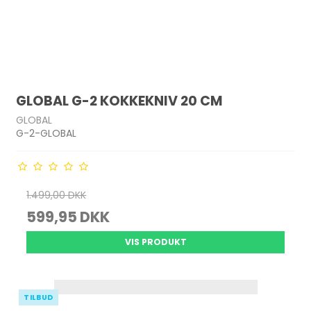
GLOBAL G-2 KOKKEKNIV 20 CM
GLOBAL
G-2-GLOBAL
1.499,00 DKK
599,95 DKK
VIS PRODUKT
TILBUD