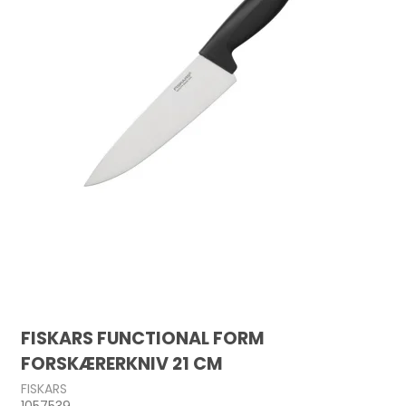
FISKARS FUNCTIONAL FORM
FORSKÆRERKNIV 21 CM
FISKARS