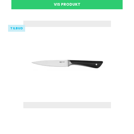
VIS PRODUKT
TILBUD