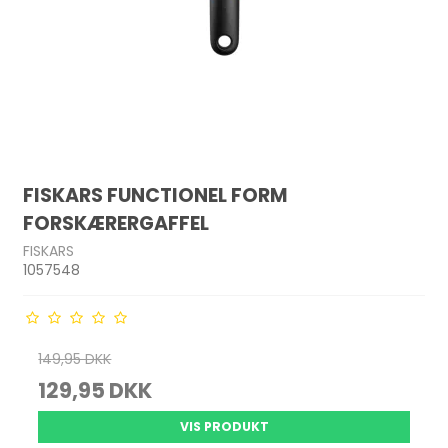
FISKARS FUNCTIONEL FORM
FORSKÆRERGAFFEL
FISKARS
1057548
149,95 DKK
129,95 DKK
VIS PRODUKT