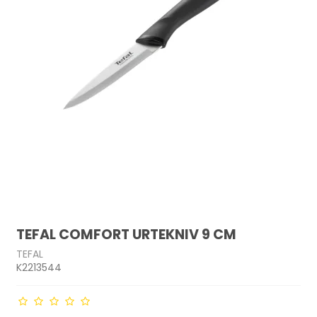
TEFAL COMFORT URTEKNIV 9 CM
TEFAL
K2213544