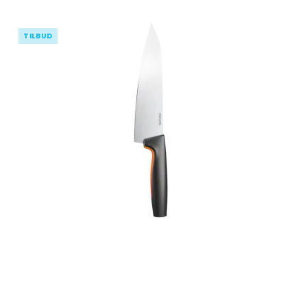
TILBUD