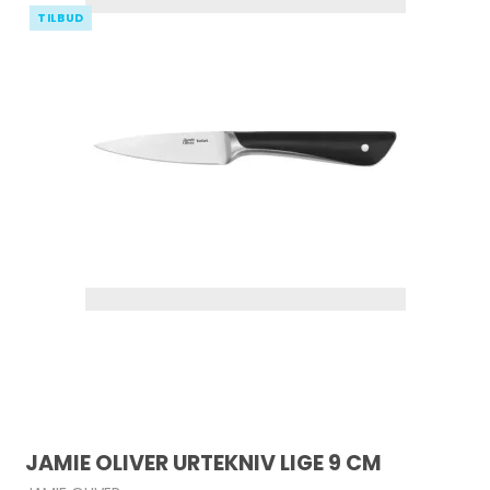
TILBUD
JAMIE OLIVER URTEKNIV LIGE 9 CM