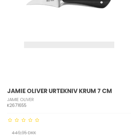
JAMIE OLIVER URTEKNIV KRUM 7 CM
JAMIE OLIVER
K2671655
449,95 DKK