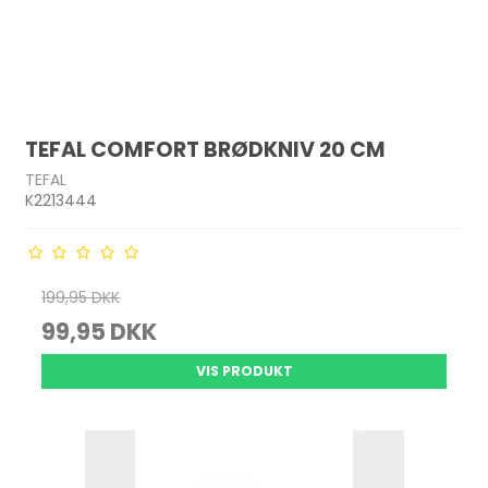
TEFAL COMFORT BRØDKNIV 20 CM
TEFAL
K2213444
199,95 DKK
99,95 DKK
VIS PRODUKT