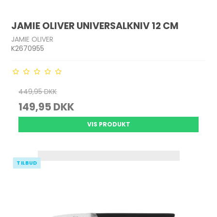
JAMIE OLIVER UNIVERSALKNIV 12 CM
JAMIE OLIVER
K2670955
449,95 DKK
149,95 DKK
VIS PRODUKT
TILBUD