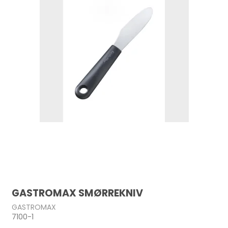
GASTROMAX SMØRREKNIV
GASTROMAX
7100-1