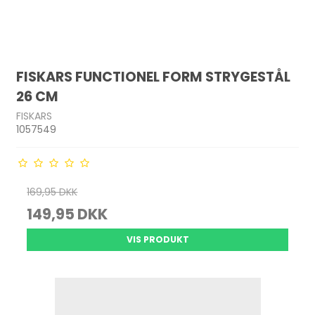
FISKARS FUNCTIONEL FORM STRYGESTÅL
26 CM
FISKARS
1057549
169,95 DKK
149,95 DKK
VIS PRODUKT