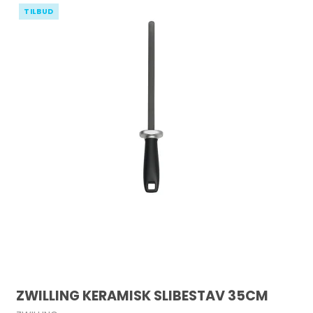
TILBUD
ZWILLING KERAMISK SLIBESTAV 35CM