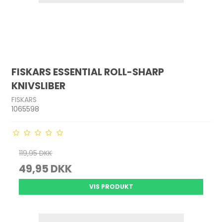
FISKARS ESSENTIAL ROLL-SHARP
KNIVSLIBER
FISKARS
1065598
119,95 DKK
49,95 DKK
VIS PRODUKT