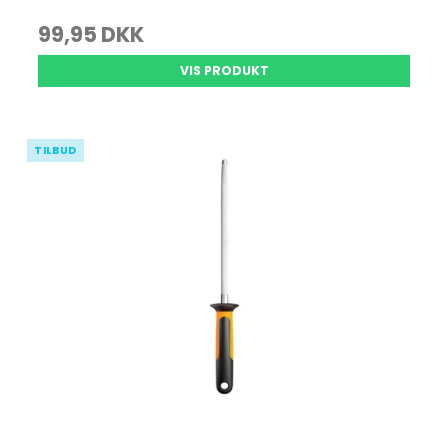
99,95 DKK
VIS PRODUKT
TILBUD