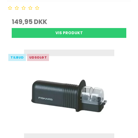
149,95 DKK
VIS PRODUKT
TILBUD
UDSOLGT