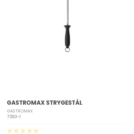
GASTROMAX STRYGESTÅL
GASTROMAX
7350-1