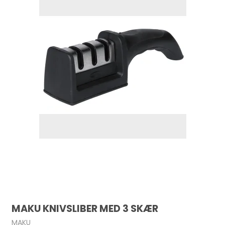
MAKU KNIVSLIBER MED 3 SKÆR
MAKU