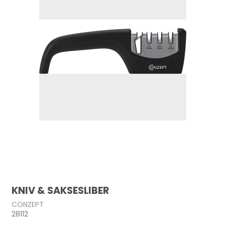
KNIV & SAKSESLIBER
CONZEPT
28112