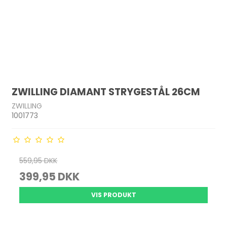
ZWILLING DIAMANT STRYGESTÅL 26CM
ZWILLING
1001773
559,95 DKK
399,95 DKK
VIS PRODUKT