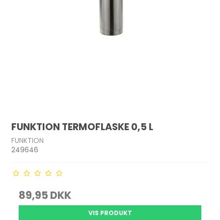
FUNKTION TERMOFLASKE 0,5 L
FUNKTION
249646
89,95 DKK
VIS PRODUKT