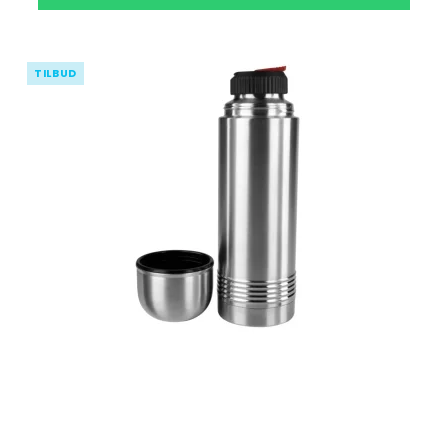
TILBUD