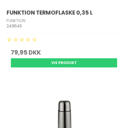
FUNKTION TERMOFLASKE 0,35 L
FUNKTION
249645
79,95 DKK
VIS PRODUKT