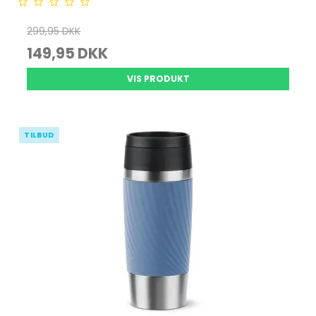
299,95 DKK
149,95 DKK
VIS PRODUKT
TILBUD