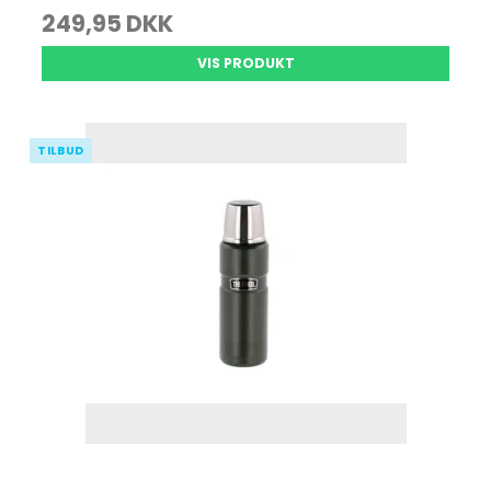
249,95 DKK
VIS PRODUKT
TILBUD