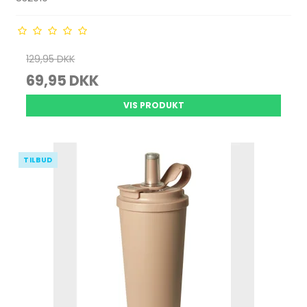
129,95 DKK
69,95 DKK
VIS PRODUKT
TILBUD