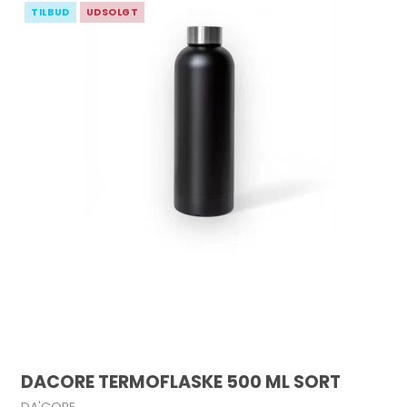
TILBUD
UDSOLGT
DACORE TERMOFLASKE 500 ML SORT