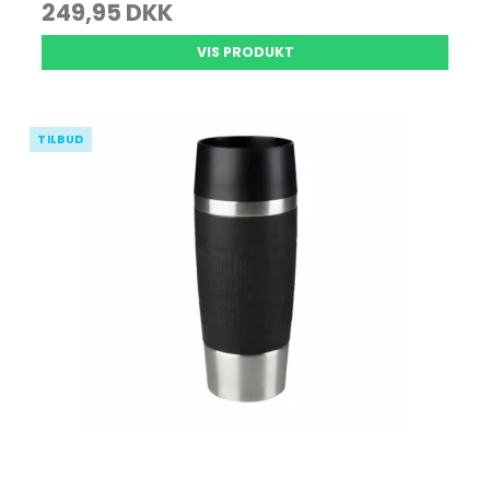
249,95 DKK
VIS PRODUKT
TILBUD