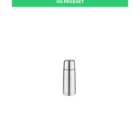
VIS PRODUKT