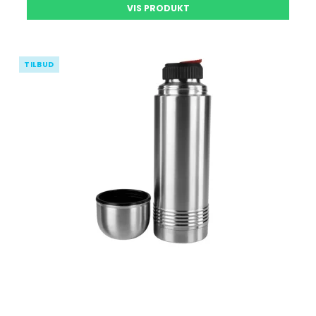
VIS PRODUKT
TILBUD