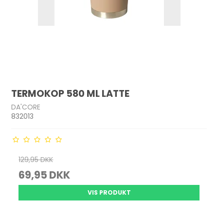
TERMOKOP 580 ML LATTE
DA'CORE
832013
129,95 DKK
69,95 DKK
VIS PRODUKT