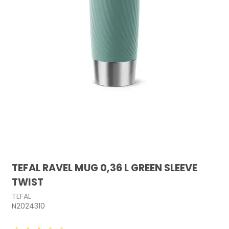
TEFAL RAVEL MUG 0,36 L GREEN SLEEVE
TWIST
TEFAL
N2024310