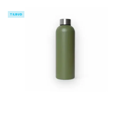
TILBUD