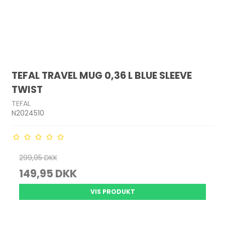
TEFAL TRAVEL MUG 0,36 L BLUE SLEEVE
TWIST
TEFAL
N2024510
299,95 DKK
149,95 DKK
VIS PRODUKT