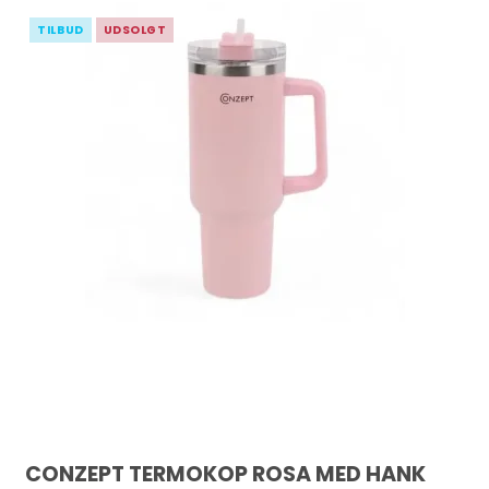
TILBUD
UDSOLGT
CONZEPT TERMOKOP ROSA MED HANK