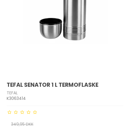
TEFAL SENATOR 1 L TERMOFLASKE
TEFAL
K3063414
349,95 DKK