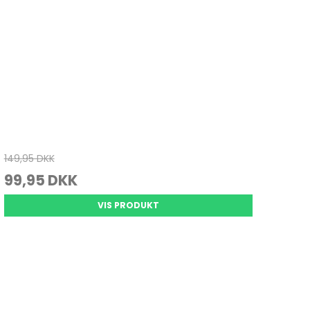
149,95 DKK
99,95 DKK
VIS PRODUKT