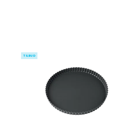
TILBUD