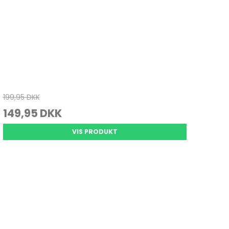
199,95 DKK
149,95 DKK
VIS PRODUKT