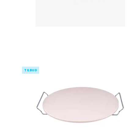
TILBUD