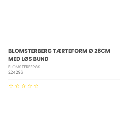
BLOMSTERBERG TÆRTEFORM Ø 28CM
MED LØS BUND
BLOMSTERBERGS
224296