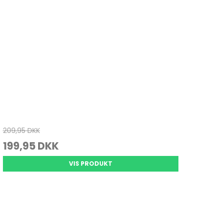
209,95 DKK
199,95 DKK
VIS PRODUKT