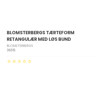
BLOMSTERBERGS TÆRTEFORM
RETANGULÆR MED LØS BUND
BLOMSTERBERGS
36515