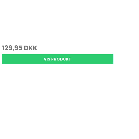
129,95 DKK
VIS PRODUKT