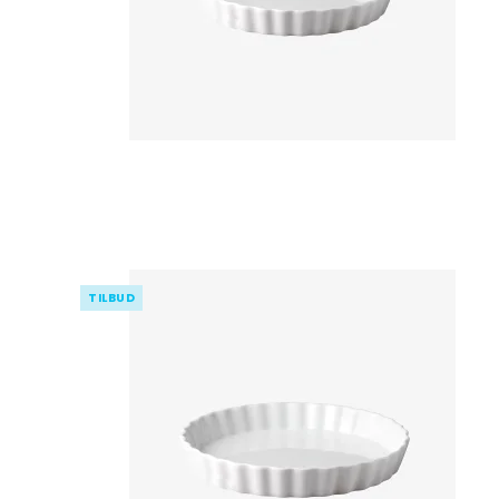
TILBUD