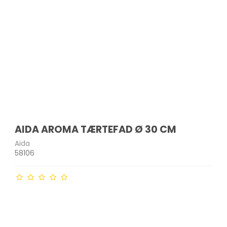
AIDA AROMA TÆRTEFAD Ø 30 CM
Aida
58106