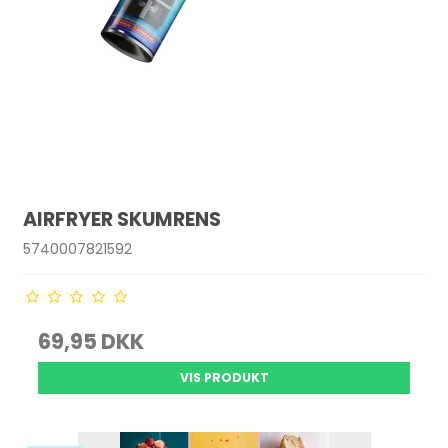
AIRFRYER SKUMRENS
5740007821592
69,95 DKK
VIS PRODUKT