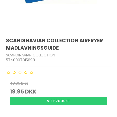
SCANDINAVIAN COLLECTION AIRFRYER
MADLAVNINGSGUIDE
SCANDINAVIAN COLLECTION
5740007815898
49,95 DKK
19,95 DKK
VIS PRODUKT