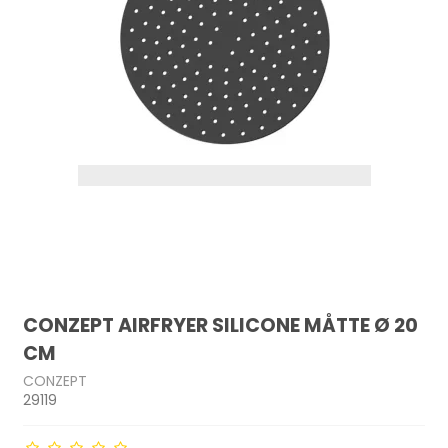
CONZEPT AIRFRYER SILICONE MÅTTE Ø 20
CM
CONZEPT
29119