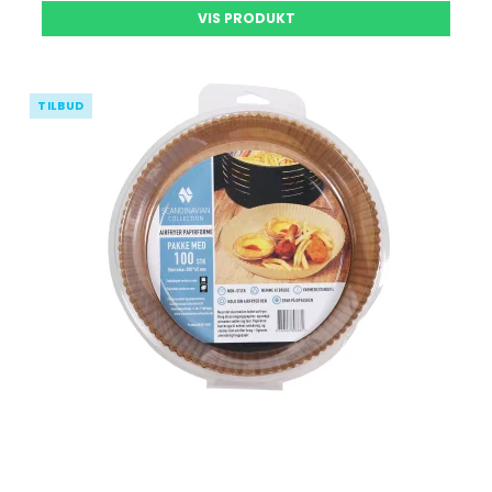
VIS PRODUKT
TILBUD