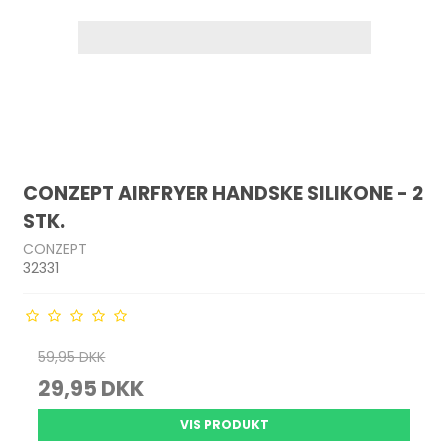
CONZEPT AIRFRYER HANDSKE SILIKONE - 2
STK.
CONZEPT
32331
59,95 DKK
29,95 DKK
VIS PRODUKT