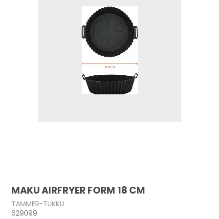
MAKU AIRFRYER FORM 18 CM
TAMMER-TUKKU
629099