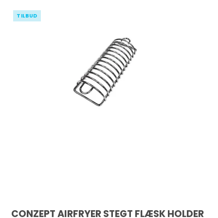
TILBUD
CONZEPT AIRFRYER STEGT FLÆSK HOLDER