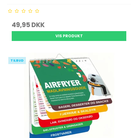
49,95 DKK
VIS PRODUKT
TILBUD