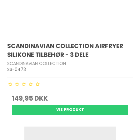
SCANDINAVIAN COLLECTION AIRFRYER
SILIKONE TILBEHØR - 3 DELE
SCANDINAVIAN COLLECTION
SS-0473
149,95 DKK
VIS PRODUKT