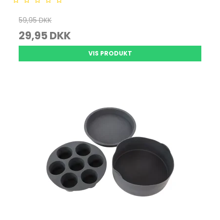
59,95 DKK
29,95 DKK
VIS PRODUKT