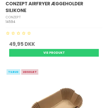
CONZEPT AIRFRYER ÆGGEHOLDER
SILIKONE
CONZEPT
14594
49,95 DKK
VIS PRODUKT
TILBUD
UDSOLGT