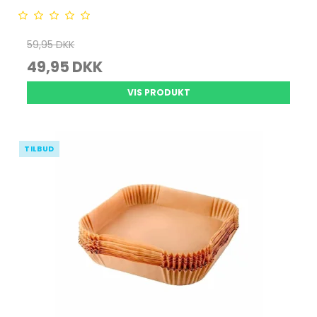
59,95 DKK
49,95 DKK
VIS PRODUKT
TILBUD