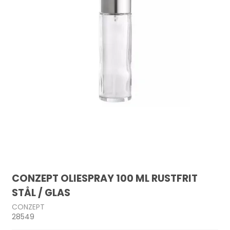
CONZEPT OLIESPRAY 100 ML RUSTFRIT
STÅL / GLAS
CONZEPT
28549