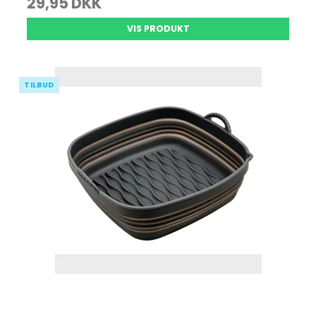
29,95 DKK
VIS PRODUKT
TILBUD