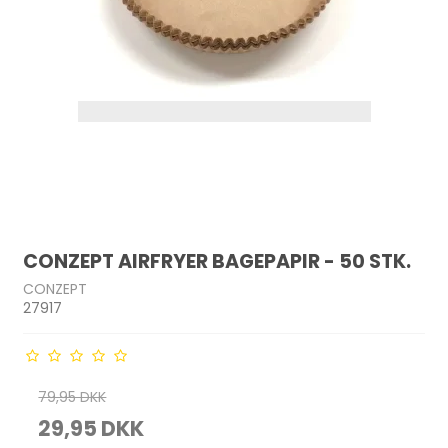
CONZEPT AIRFRYER BAGEPAPIR - 50 STK.
CONZEPT
27917
79,95 DKK
29,95 DKK