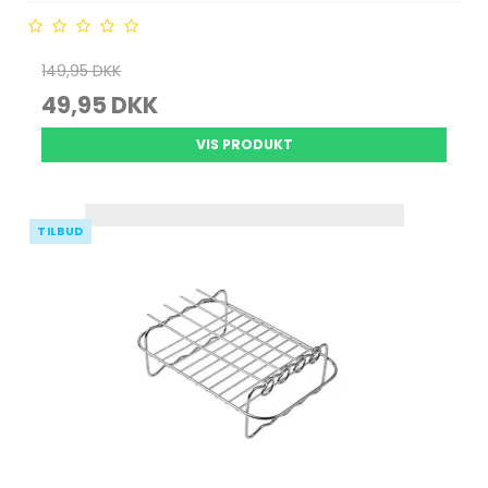
149,95 DKK
49,95 DKK
VIS PRODUKT
TILBUD