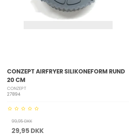
CONZEPT AIRFRYER SILIKONEFORM RUND
20 CM
CONZEPT
27894
99,95 DKK
29,95 DKK