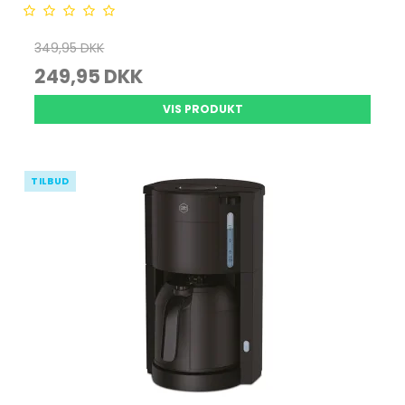
349,95 DKK
249,95 DKK
VIS PRODUKT
TILBUD