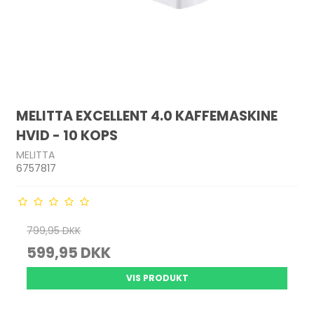
MELITTA EXCELLENT 4.0 KAFFEMASKINE
HVID - 10 KOPS
MELITTA
6757817
799,95 DKK
599,95 DKK
VIS PRODUKT