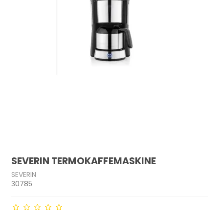
SEVERIN TERMOKAFFEMASKINE
SEVERIN
30785