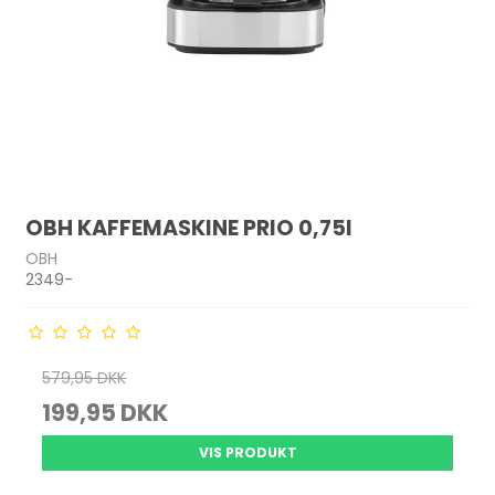
OBH KAFFEMASKINE PRIO 0,75l
OBH
2349-
579,95 DKK
199,95 DKK
VIS PRODUKT