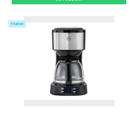
TILBUD