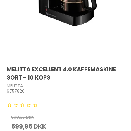
MELITTA EXCELLENT 4.0 KAFFEMASKINE
SORT - 10 KOPS
MELITTA
6757826
699,95 DKK
599,95 DKK