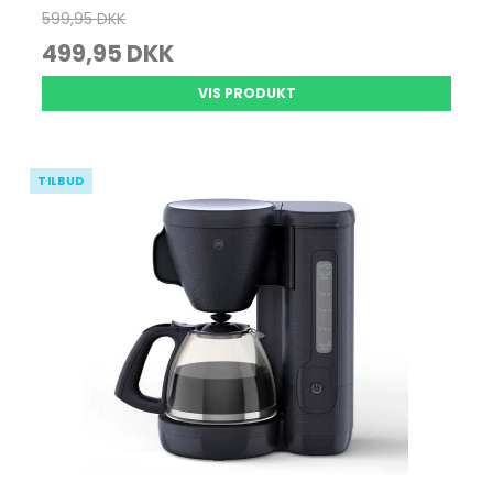
599,95 DKK
499,95 DKK
VIS PRODUKT
TILBUD