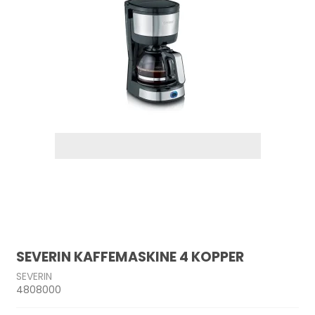
SEVERIN KAFFEMASKINE 4 KOPPER
SEVERIN
4808000