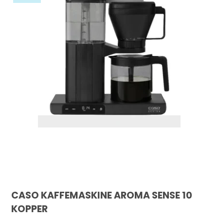
CASO KAFFEMASKINE AROMA SENSE 10
KOPPER