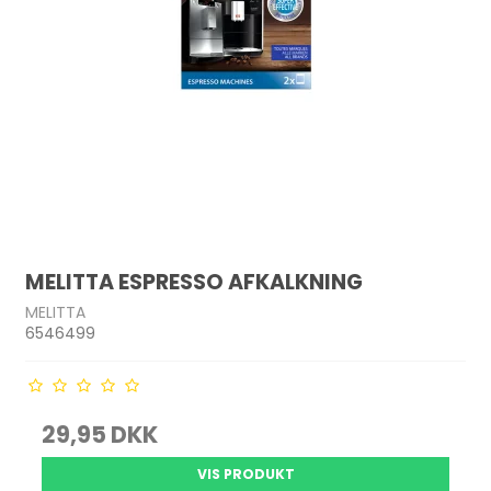
MELITTA ESPRESSO AFKALKNING
MELITTA
6546499
29,95 DKK
VIS PRODUKT