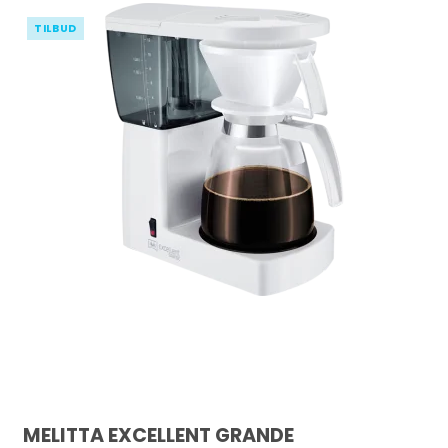
TILBUD
MELITTA EXCELLENT GRANDE