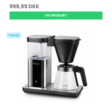
999,95 DKK
VIS PRODUKT
TILBUD