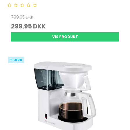
799,95 DKK
299,95 DKK
VIS PRODUKT
TILBUD