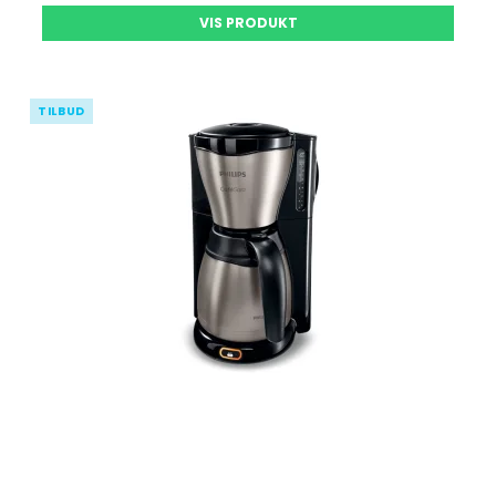
VIS PRODUKT
TILBUD