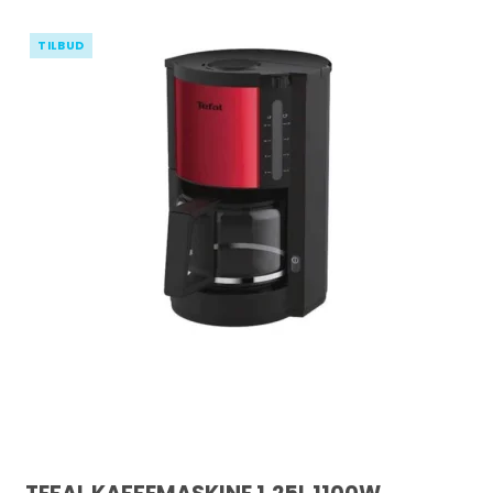
TILBUD