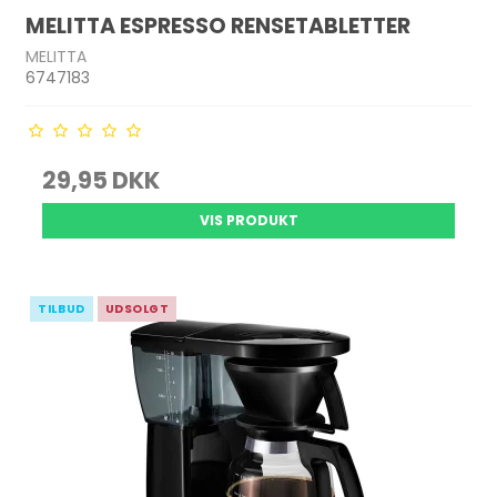
MELITTA ESPRESSO RENSETABLETTER
MELITTA
6747183
29,95 DKK
VIS PRODUKT
TILBUD
UDSOLGT