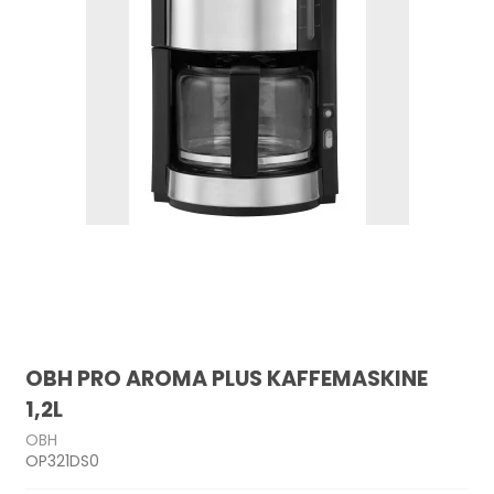
OBH PRO AROMA PLUS KAFFEMASKINE
1,2L
OBH
OP321DS0