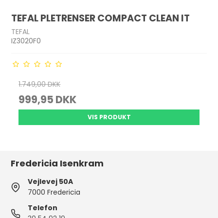
TEFAL PLETRENSER COMPACT CLEAN IT
TEFAL
IZ3020F0
1.749,00 DKK
999,95 DKK
VIS PRODUKT
Fredericia Isenkram
Vejlevej 50A
7000 Fredericia
Telefon