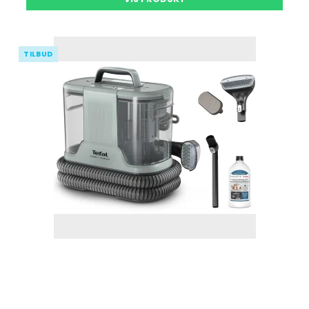
TILBUD