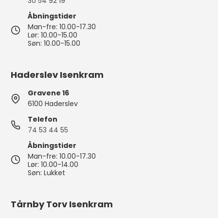
30 54 92 19
Åbningstider
Man-fre: 10.00-17.30
Lør: 10.00-15.00
Søn: 10.00-15.00
Haderslev Isenkram
Gravene 16
6100 Haderslev
Telefon
74 53 44 55
Åbningstider
Man-fre: 10.00-17.30
Lør: 10.00-14.00
Søn: Lukket
Tårnby Torv Isenkram