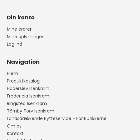
Din konto
Mine ordrer
Mine oplysninger
Log ind
Navigation
Hjem
Produktkatalog
Haderslev Isenkram
Fredericia Isenkram
Ringsted Isenkram
Tårnby Torv Isenkram
Landsdækkende Bytteservice - For Butikkerne
Om os
Kontakt