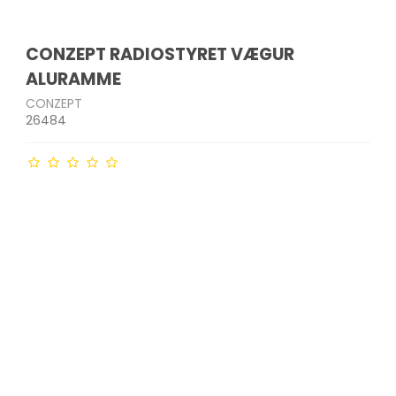
CONZEPT RADIOSTYRET VÆGUR
ALURAMME
CONZEPT
26484