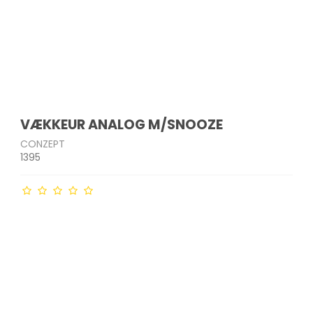
VÆKKEUR ANALOG M/SNOOZE
CONZEPT
1395