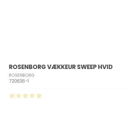
ROSENBORG VÆKKEUR SWEEP HVID
ROSENBORG
720636-1