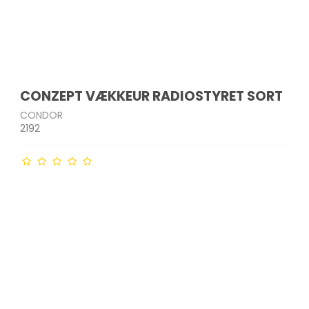
CONZEPT VÆKKEUR RADIOSTYRET SORT
CONDOR
2192