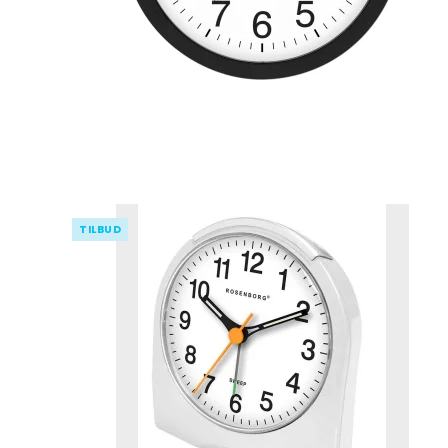
TILBUD