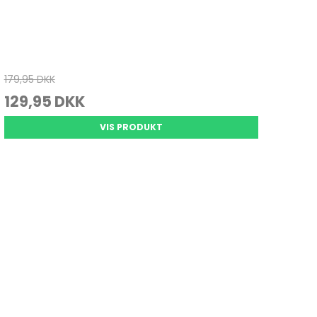
179,95 DKK
129,95 DKK
VIS PRODUKT