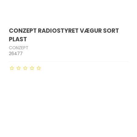
CONZEPT RADIOSTYRET VÆGUR SORT
PLAST
CONZEPT
26477