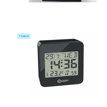
TILBUD