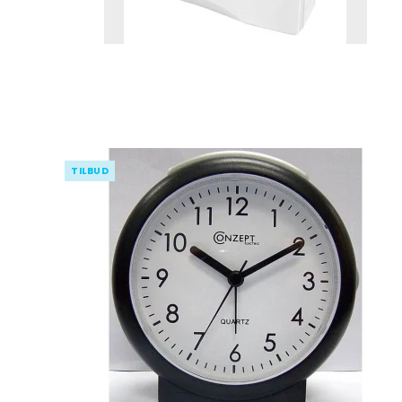
TILBUD