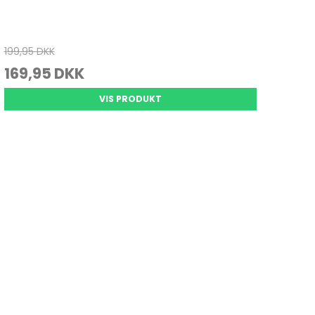
199,95 DKK
169,95 DKK
VIS PRODUKT