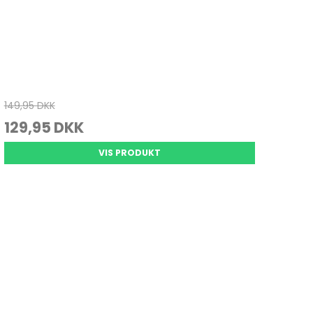
149,95 DKK
129,95 DKK
VIS PRODUKT