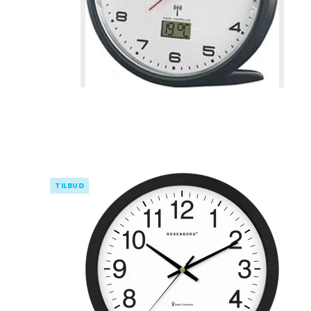
TILBUD