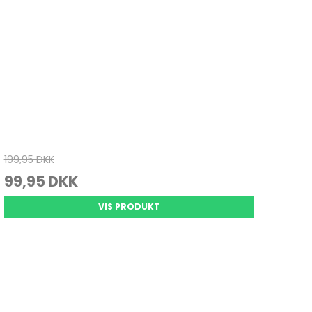
199,95 DKK
99,95 DKK
VIS PRODUKT