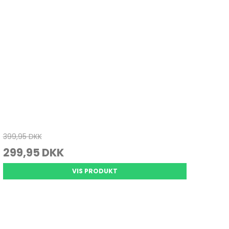
399,95 DKK
299,95 DKK
VIS PRODUKT