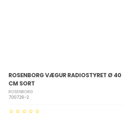
ROSENBORG VÆGUR RADIOSTYRET Ø 40
CM SORT
ROSENBORG
700726-2