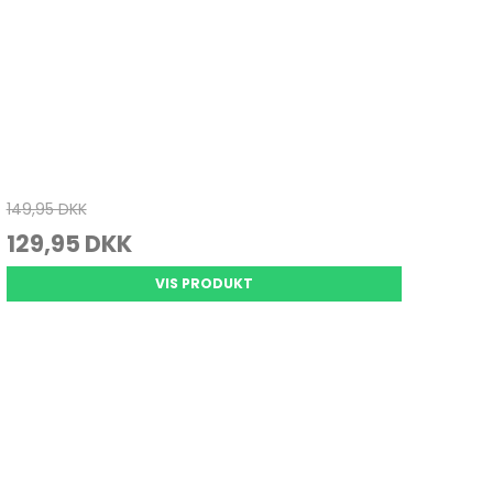
149,95 DKK
129,95 DKK
VIS PRODUKT