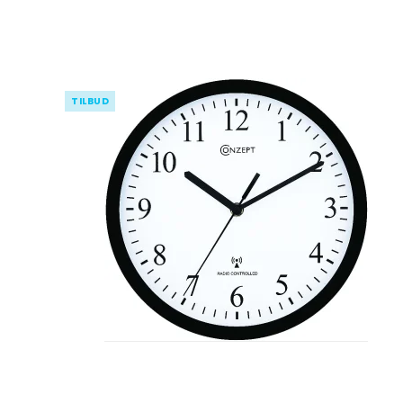
TILBUD