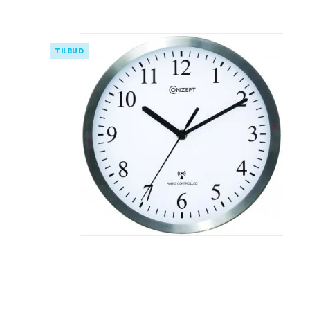
TILBUD