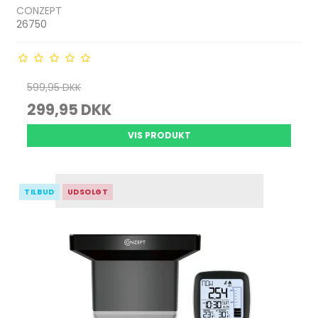
CONZEPT
26750
599,95 DKK
299,95 DKK
VIS PRODUKT
TILBUD
UDSOLGT