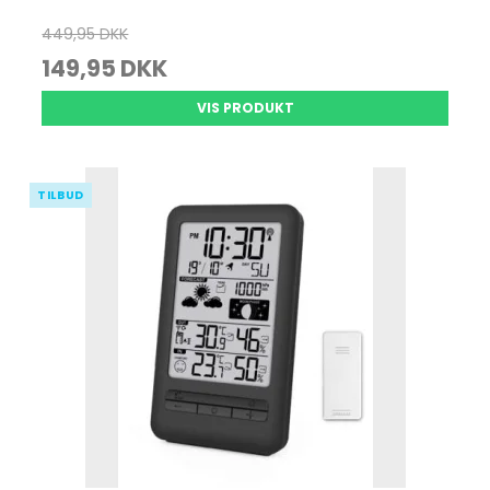
449,95 DKK
149,95 DKK
VIS PRODUKT
TILBUD