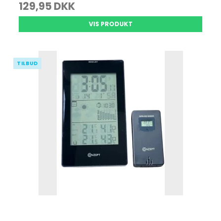
129,95 DKK
VIS PRODUKT
TILBUD