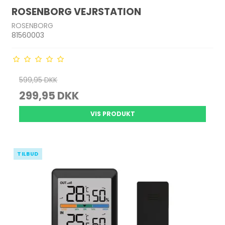
ROSENBORG VEJRSTATION
ROSENBORG
81560003
599,95 DKK
299,95 DKK
VIS PRODUKT
TILBUD