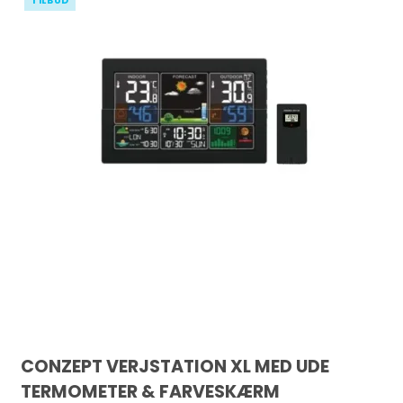
TILBUD
CONZEPT VERJSTATION XL MED UDE
TERMOMETER & FARVESKÆRM