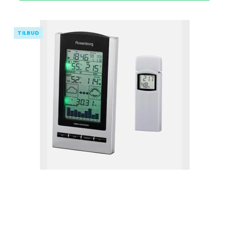
TILBUD