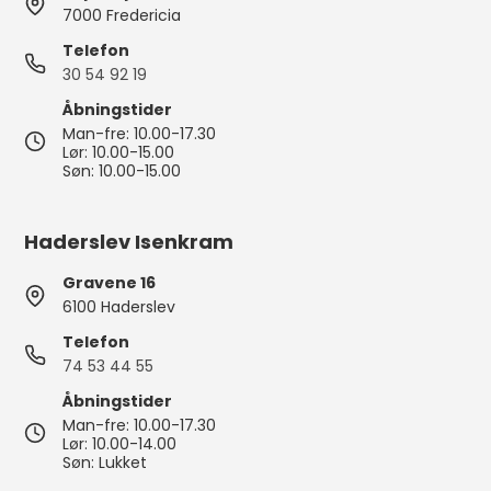
7000 Fredericia
Telefon
30 54 92 19
Åbningstider
Man-fre: 10.00-17.30
Lør: 10.00-15.00
Søn: 10.00-15.00
Haderslev Isenkram
Gravene 16
6100 Haderslev
Telefon
74 53 44 55
Åbningstider
Man-fre: 10.00-17.30
Lør: 10.00-14.00
Søn: Lukket