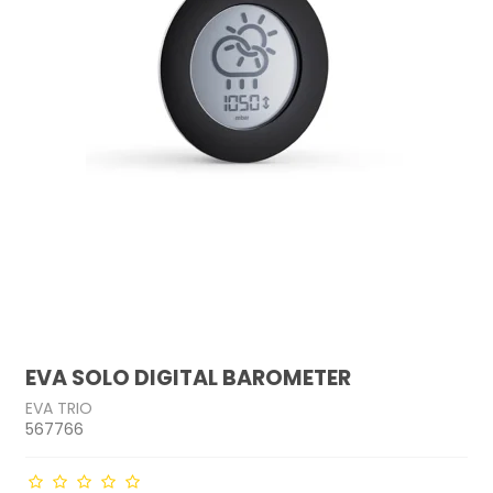
EVA SOLO DIGITAL BAROMETER
EVA TRIO
567766