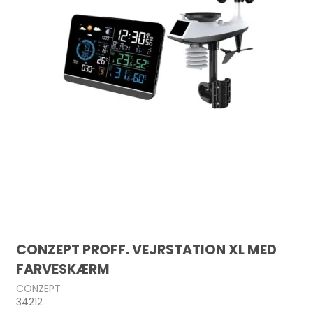
CONZEPT PROFF. VEJRSTATION XL MED
FARVESKÆRM
CONZEPT
34212