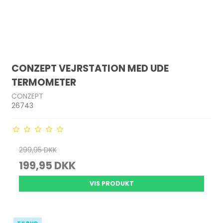
CONZEPT VEJRSTATION MED UDE
TERMOMETER
CONZEPT
26743
299,95 DKK
199,95 DKK
VIS PRODUKT