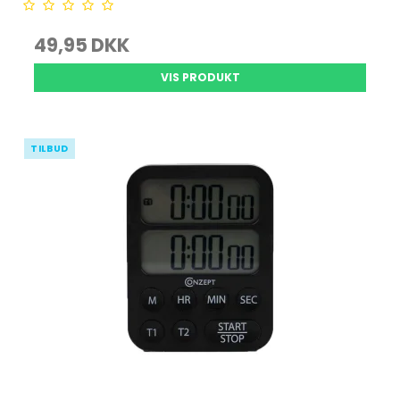
49,95 DKK
VIS PRODUKT
TILBUD