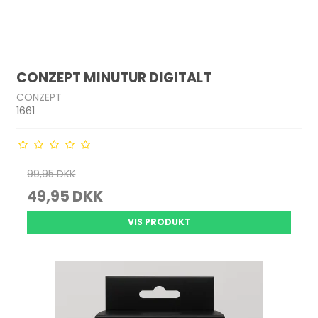
CONZEPT MINUTUR DIGITALT
CONZEPT
1661
99,95 DKK
49,95 DKK
VIS PRODUKT