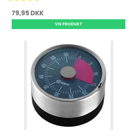
79,95 DKK
VIS PRODUKT