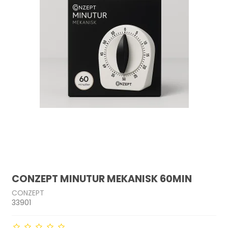
CONZEPT MINUTUR MEKANISK 60MIN
CONZEPT
33901