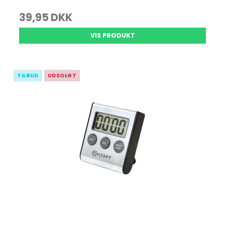
39,95 DKK
VIS PRODUKT
TILBUD
UDSOLGT