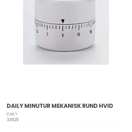
DAILY MINUTUR MEKANISK RUND HVID
DAILY
33925