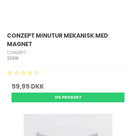
CONZEPT MINUTUR MEKANISK MED
MAGNET
CONZEPT
33918
59,95 DKK
VIS PRODUKT