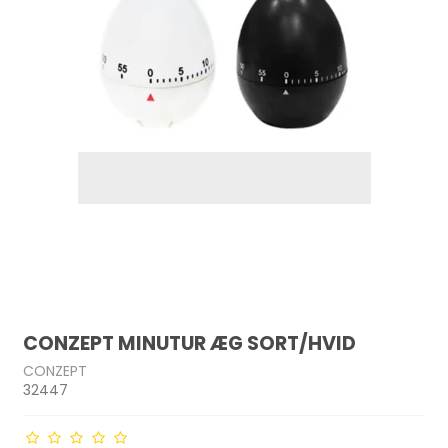
CONZEPT MINUTUR ÆG SORT/HVID
CONZEPT
32447