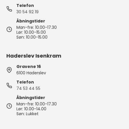
Telefon
30 54 92 19
Åbningstider
Man-fre: 10.00-17.30
Lør: 10.00-15.00
Søn: 10.00-15.00
Haderslev Isenkram
Gravene 16
6100 Haderslev
Telefon
74 53 44 55
Åbningstider
Man-fre: 10.00-17.30
Lør: 10.00-14.00
Søn: Lukket