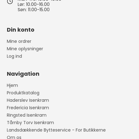
Lør: 10.00-16.00
Søn: 11.00-15.00
Din konto
Mine ordrer
Mine oplysninger
Log ind
Navigation
Hjem
Produktkatalog
Haderslev Isenkram
Fredericia Isenkram
Ringsted Isenkram
Tårnby Torv Isenkram
Landsdækkende Bytteservice - For Butikkerne
Om os