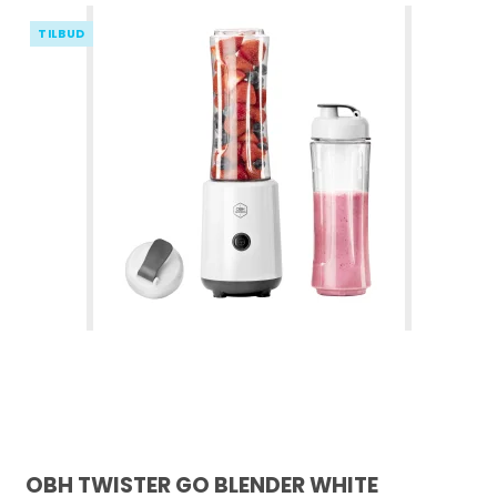
TILBUD
OBH TWISTER GO BLENDER WHITE