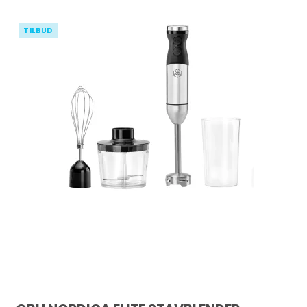
TILBUD