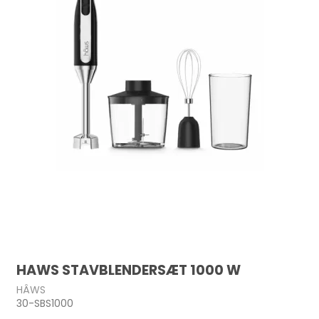
HAWS STAVBLENDERSÆT 1000 W
HÂWS
30-SBS1000