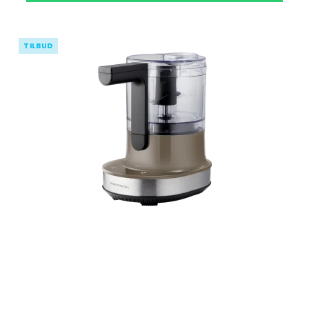
TILBUD