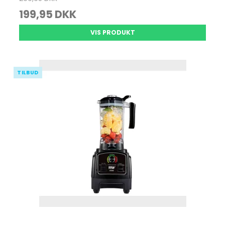
199,95 DKK
VIS PRODUKT
TILBUD