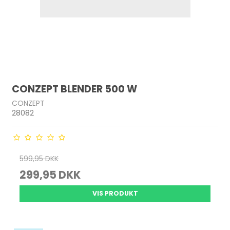
CONZEPT BLENDER 500 W
CONZEPT
28082
599,95 DKK
299,95 DKK
VIS PRODUKT