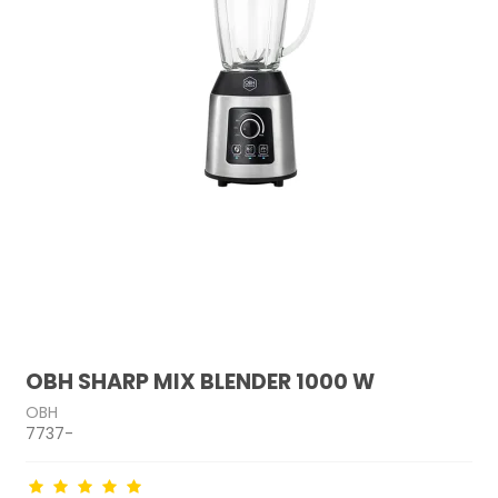
OBH SHARP MIX BLENDER 1000 W
OBH
7737-