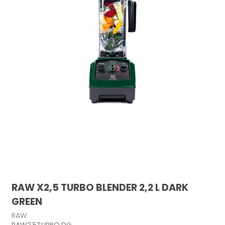
RAW X2,5 TURBO BLENDER 2,2 L DARK
GREEN
RAW