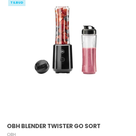
TILBUD
OBH BLENDER TWISTER GO SORT
OBH