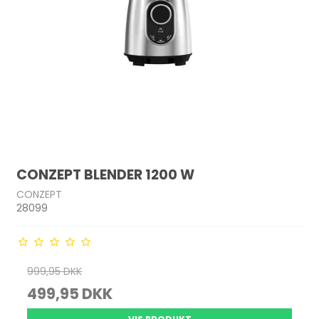
CONZEPT BLENDER 1200 W
CONZEPT
28099
999,95 DKK
499,95 DKK