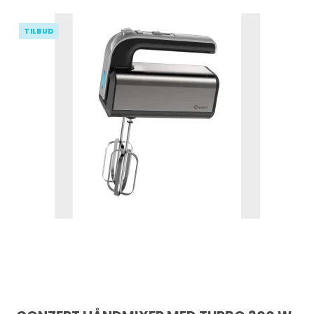
TILBUD