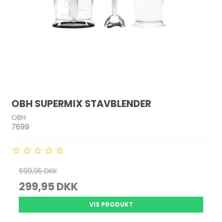
OBH SUPERMIX STAVBLENDER
OBH
7699
699,95 DKK
299,95 DKK
VIS PRODUKT