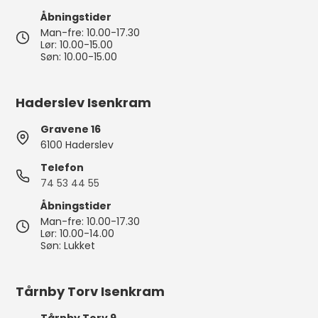
Åbningstider
Man-fre: 10.00-17.30
Lør: 10.00-15.00
Søn: 10.00-15.00
Haderslev Isenkram
Gravene 16
6100 Haderslev
Telefon
74 53 44 55
Åbningstider
Man-fre: 10.00-17.30
Lør: 10.00-14.00
Søn: Lukket
Tårnby Torv Isenkram