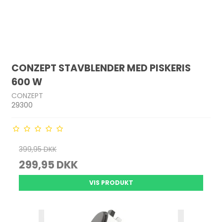
CONZEPT STAVBLENDER MED PISKERIS
600 W
CONZEPT
29300
399,95 DKK
299,95 DKK
VIS PRODUKT