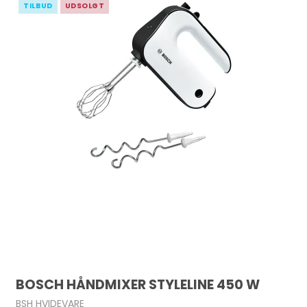
TILBUD
UDSOLGT
BOSCH HÅNDMIXER STYLELINE 450 W
BSH HVIDEVARE