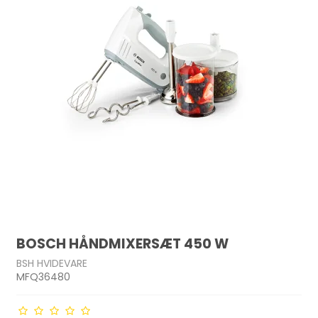
BOSCH HÅNDMIXERSÆT 450 W
BSH HVIDEVARE
MFQ36480