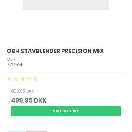
OBH STAVBLENDER PRECISION MIX
OBH
7713obh
899,95 DKK
499,95 DKK
VIS PRODUKT