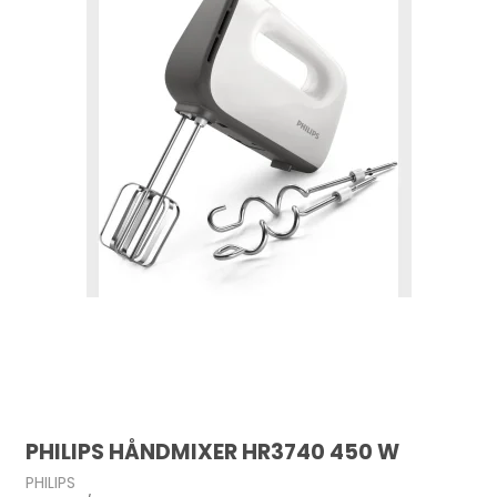
PHILIPS HÅNDMIXER HR3740 450 W
PHILIPS