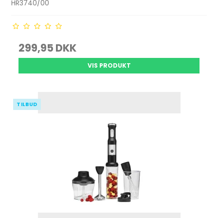
HR3740/00
299,95 DKK
VIS PRODUKT
TILBUD