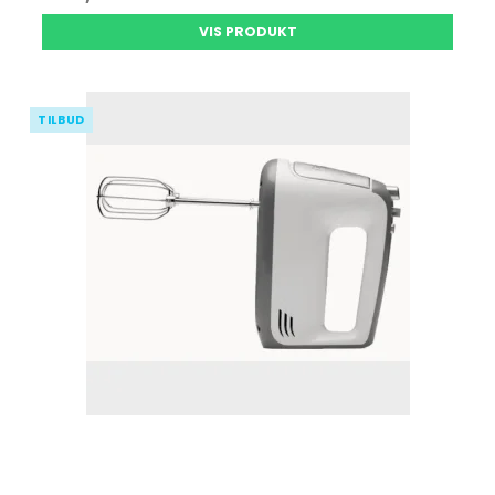
VIS PRODUKT
TILBUD