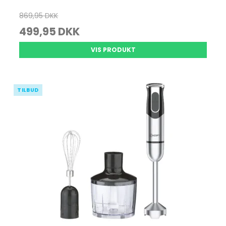
869,95 DKK
499,95 DKK
VIS PRODUKT
TILBUD