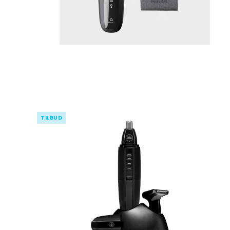
TILBUD