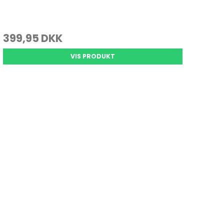
399,95 DKK
VIS PRODUKT