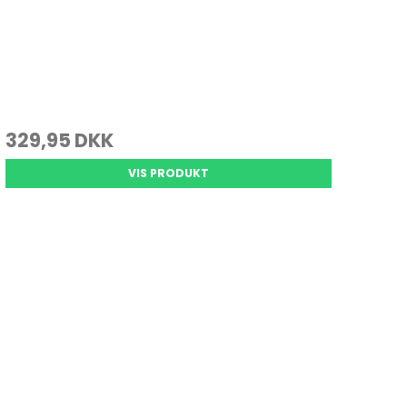
329,95 DKK
VIS PRODUKT