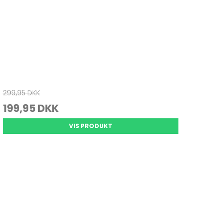
299,95 DKK
199,95 DKK
VIS PRODUKT