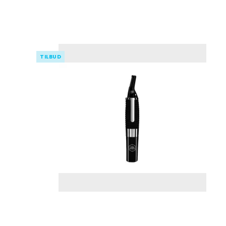
TILBUD