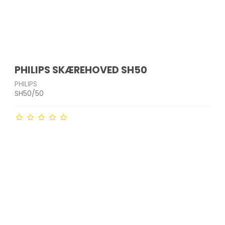
PHILIPS SKÆREHOVED SH50
PHILIPS
SH50/50