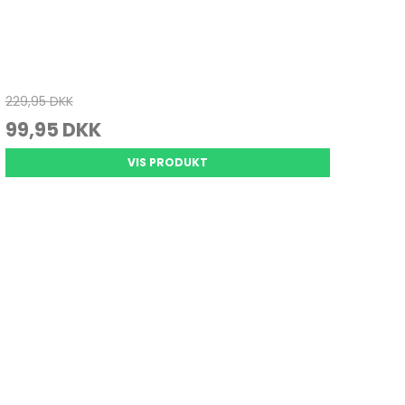
229,95 DKK
99,95 DKK
VIS PRODUKT