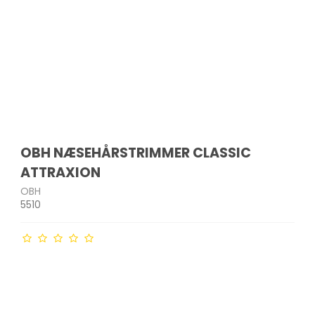
OBH NÆSEHÅRSTRIMMER CLASSIC
ATTRAXION
OBH
5510