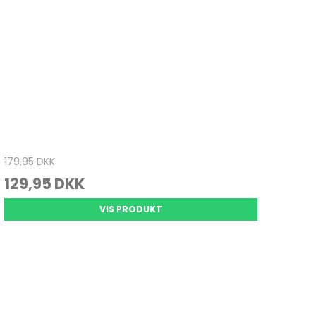
179,95 DKK
129,95 DKK
VIS PRODUKT