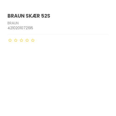
BRAUN SKÆR 52S
BRAUN
4210201072195