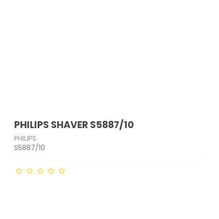
PHILIPS SHAVER S5887/10
PHILIPS
S5887/10