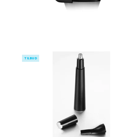
TILBUD