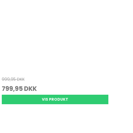
999,95 DKK
799,95 DKK
VIS PRODUKT