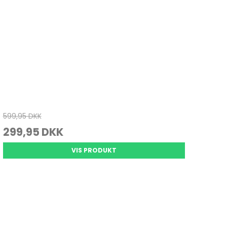
599,95 DKK
299,95 DKK
VIS PRODUKT