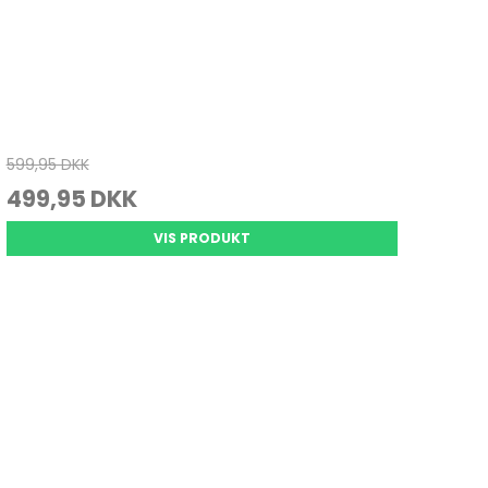
599,95 DKK
499,95 DKK
VIS PRODUKT