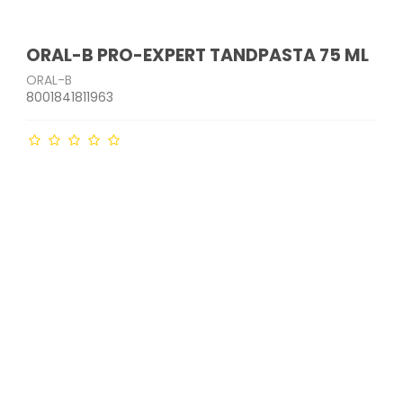
ORAL-B PRO-EXPERT TANDPASTA 75 ML
ORAL-B
8001841811963