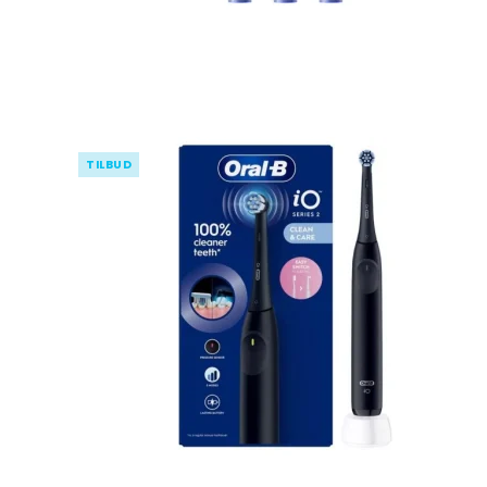
TILBUD