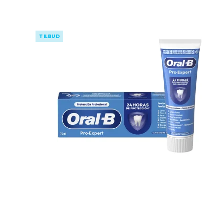
TILBUD