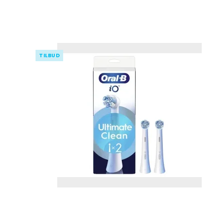
TILBUD