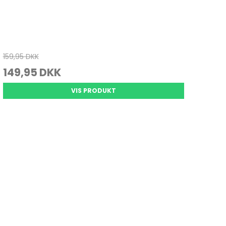
159,95 DKK
149,95 DKK
VIS PRODUKT