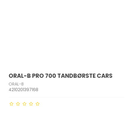
ORAL-B PRO 700 TANDBØRSTE CARS
ORAL-B
4210201397168