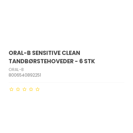
ORAL-B SENSITIVE CLEAN
TANDBØRSTEHOVEDER - 6 STK
ORAL-B
8006540892251