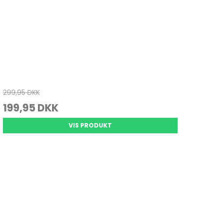
299,95 DKK
199,95 DKK
VIS PRODUKT