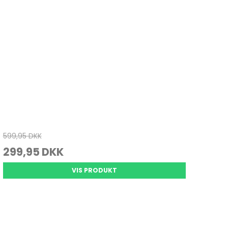
599,95 DKK
299,95 DKK
VIS PRODUKT