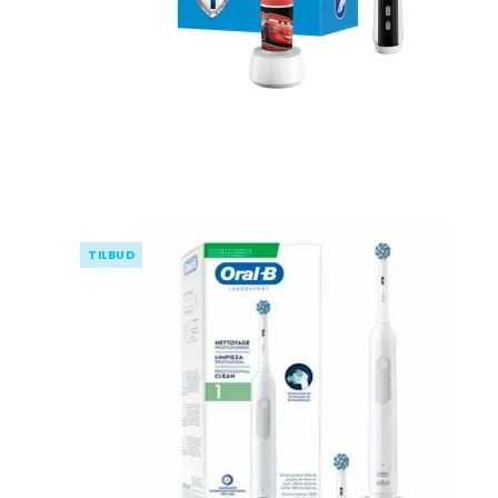
TILBUD