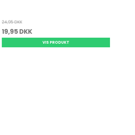
24,95 DKK
19,95 DKK
VIS PRODUKT