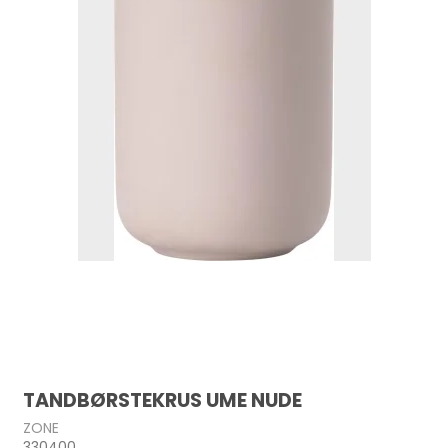
TANDBØRSTEKRUS UME NUDE
ZONE
330400