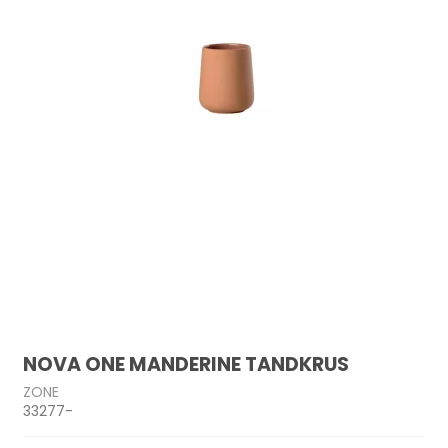
NOVA ONE MANDERINE TANDKRUS
ZONE
33277-