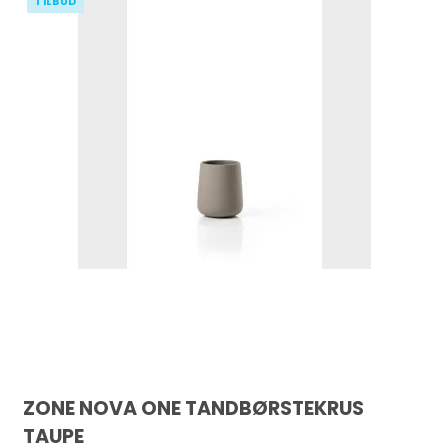
TILBUD
ZONE NOVA ONE TANDBØRSTEKRUS
TAUPE