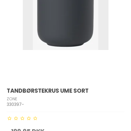
TANDBØRSTEKRUS UME SORT
ZONE
330397-