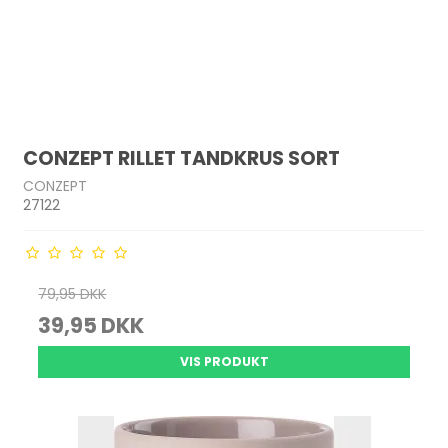
CONZEPT RILLET TANDKRUS SORT
CONZEPT
27122
79,95 DKK
39,95 DKK
VIS PRODUKT