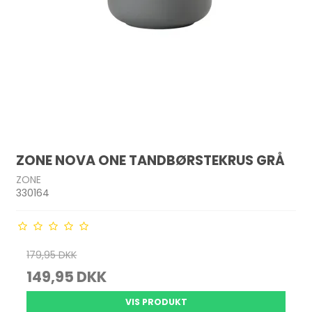
ZONE NOVA ONE TANDBØRSTEKRUS GRÅ
ZONE
330164
179,95 DKK
149,95 DKK
VIS PRODUKT