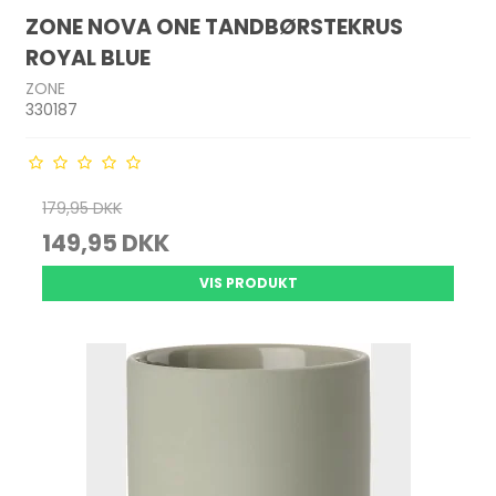
ZONE NOVA ONE TANDBØRSTEKRUS
ROYAL BLUE
ZONE
330187
179,95 DKK
149,95 DKK
VIS PRODUKT