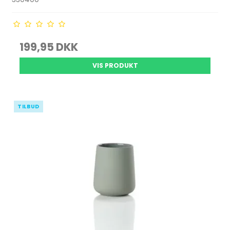
199,95 DKK
VIS PRODUKT
TILBUD