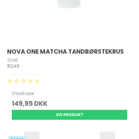
NOVA ONE MATCHA TANDBØRSTEKRUS
ZONE
15249
179,95 DKK
149,95 DKK
VIS PRODUKT