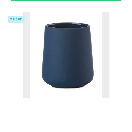
TILBUD