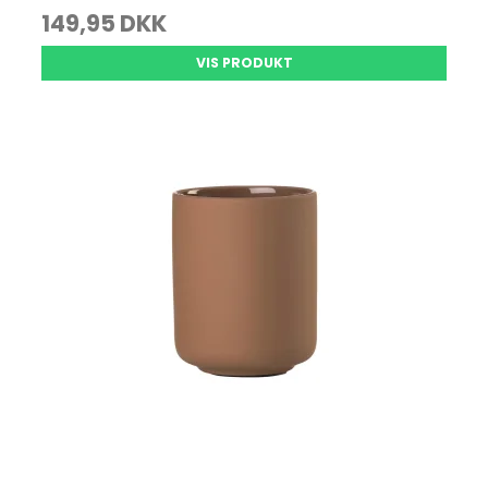
149,95 DKK
VIS PRODUKT