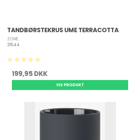
TANDBØRSTEKRUS UME TERRACOTTA
ZONE
31544
199,95 DKK
VIS PRODUKT