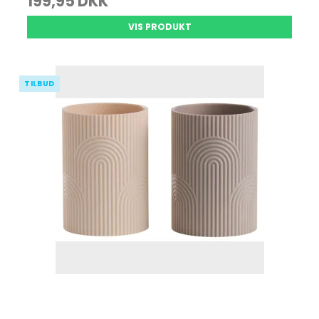
199,95 DKK
VIS PRODUKT
TILBUD