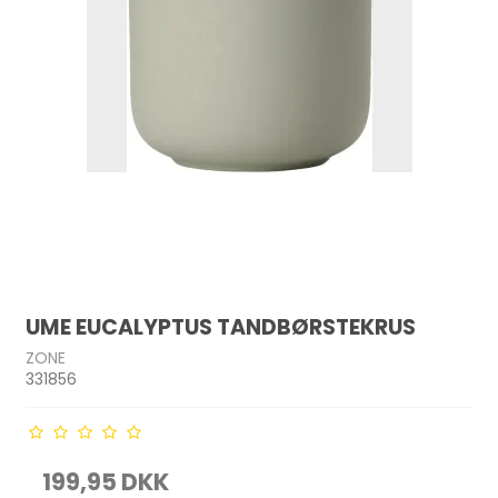
UME EUCALYPTUS TANDBØRSTEKRUS
ZONE
331856
199,95 DKK