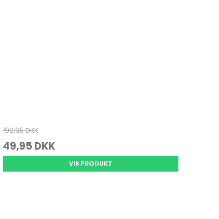
199,95 DKK
49,95 DKK
VIS PRODUKT