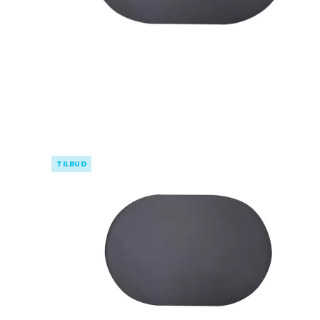
TILBUD