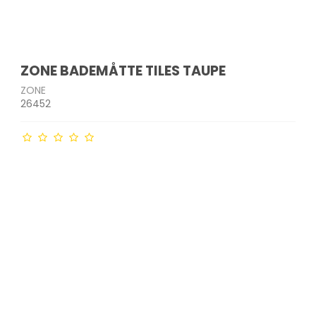
ZONE BADEMÅTTE TILES TAUPE
ZONE
26452