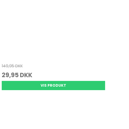
149,95 DKK
29,95 DKK
VIS PRODUKT