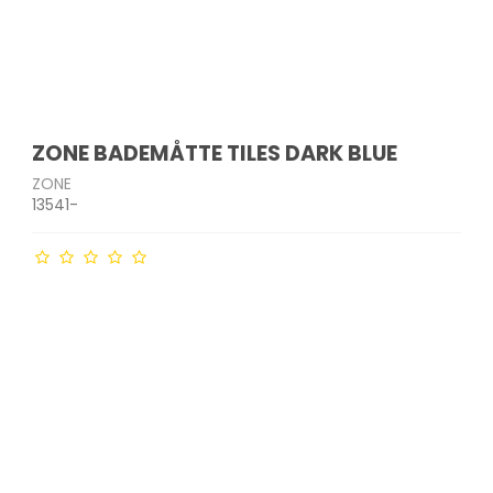
ZONE BADEMÅTTE TILES DARK BLUE
ZONE
13541-