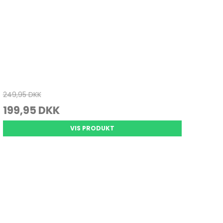
249,95 DKK
199,95 DKK
VIS PRODUKT