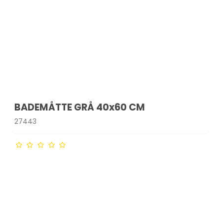
BADEMÅTTE GRÅ 40x60 CM
27443