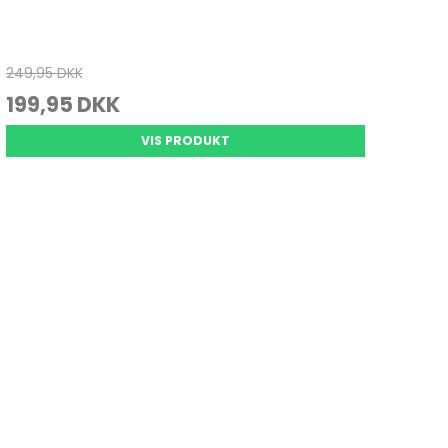
249,95 DKK
199,95 DKK
VIS PRODUKT