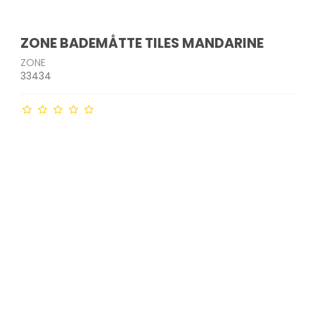
ZONE BADEMÅTTE TILES MANDARINE
ZONE
33434