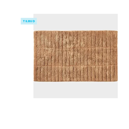
TILBUD