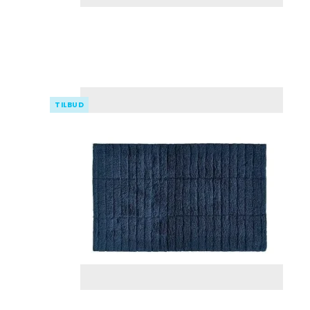
TILBUD