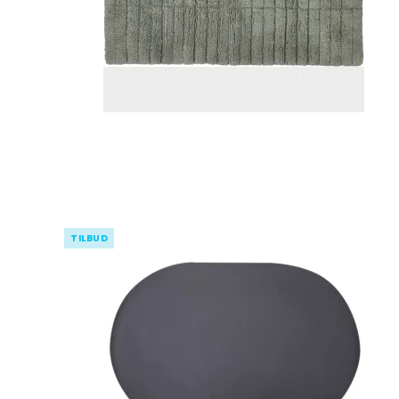
TILBUD