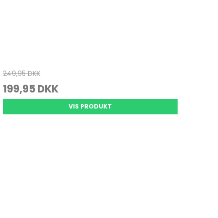
249,95 DKK
199,95 DKK
VIS PRODUKT