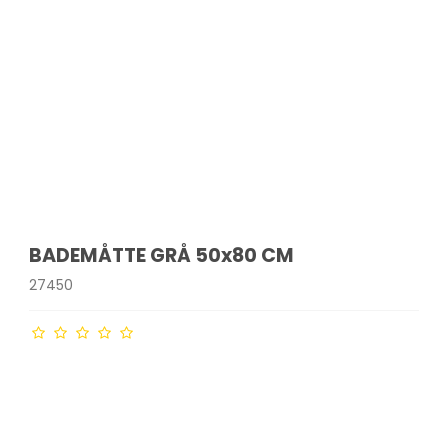
BADEMÅTTE GRÅ 50x80 CM
27450