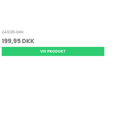
249,95 DKK
199,95 DKK
VIS PRODUKT