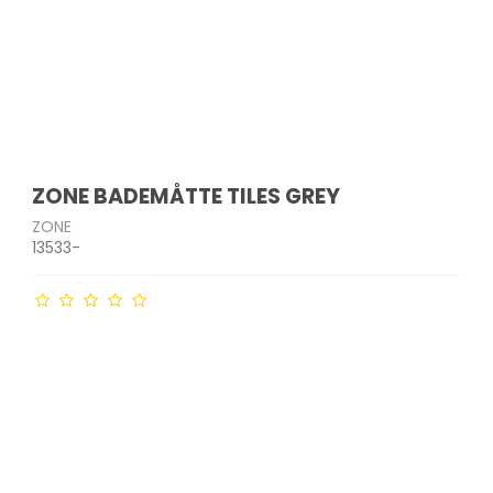
ZONE BADEMÅTTE TILES GREY
ZONE
13533-