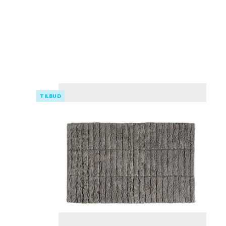
TILBUD