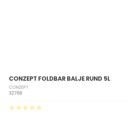
CONZEPT FOLDBAR BALJE RUND 5L
CONZEPT
32768