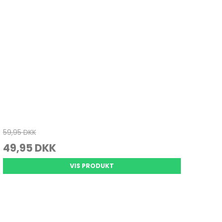
59,95 DKK
49,95 DKK
VIS PRODUKT