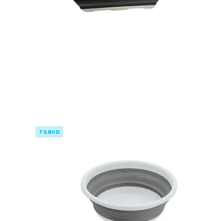
TILBUD