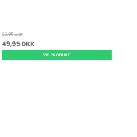
99,95 DKK
49,95 DKK
VIS PRODUKT