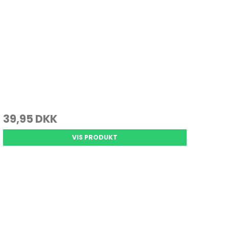
39,95 DKK
VIS PRODUKT