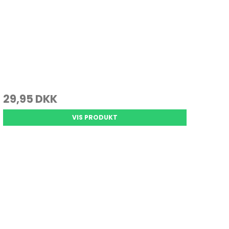
29,95 DKK
VIS PRODUKT