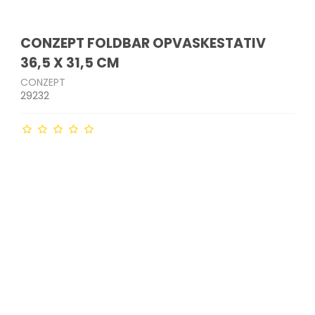
CONZEPT FOLDBAR OPVASKESTATIV
36,5 X 31,5 CM
CONZEPT
29232