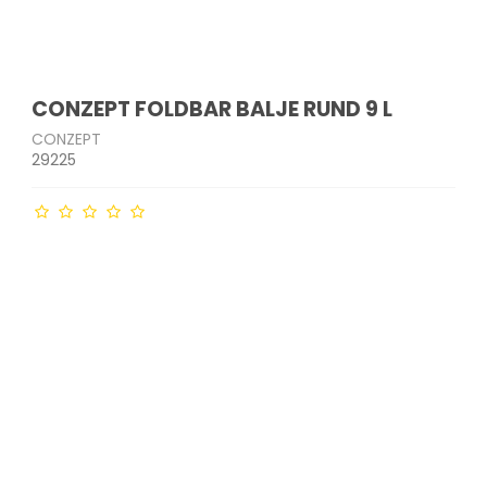
CONZEPT FOLDBAR BALJE RUND 9 L
CONZEPT
29225