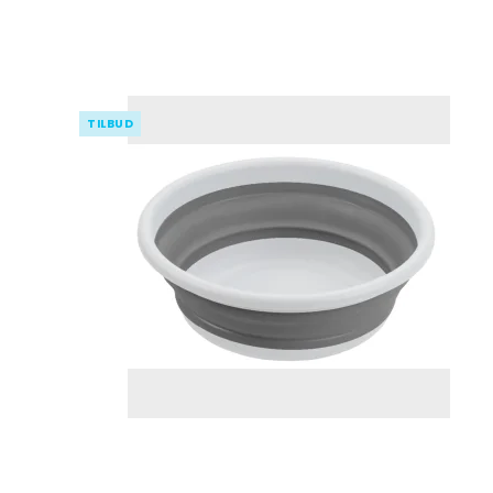
TILBUD