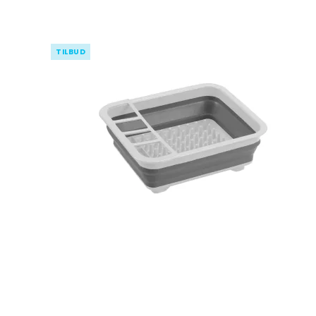
TILBUD