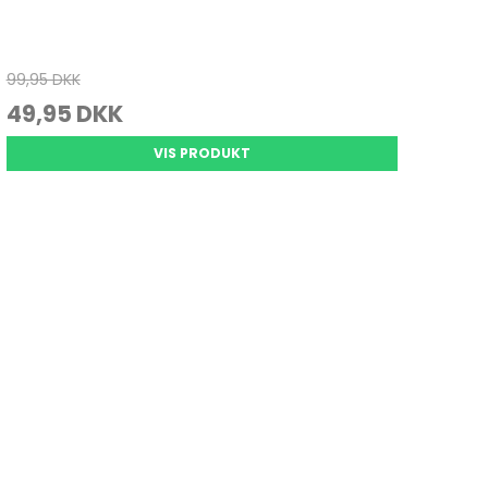
99,95 DKK
49,95 DKK
VIS PRODUKT