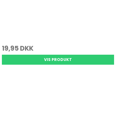
19,95 DKK
VIS PRODUKT