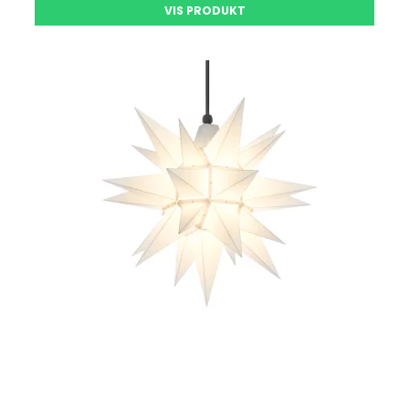
VIS PRODUKT