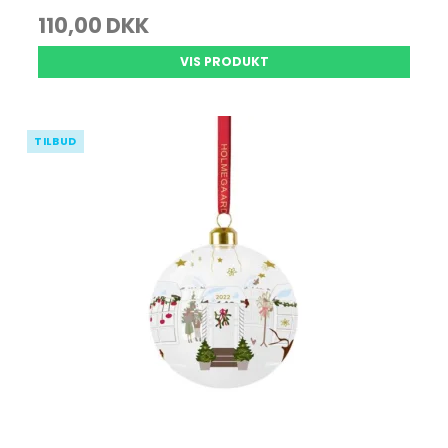
110,00 DKK
VIS PRODUKT
TILBUD