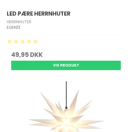
LED PÆRE HERRNHUTER
HERRNHUTER
EGEN13
49,95 DKK
VIS PRODUKT