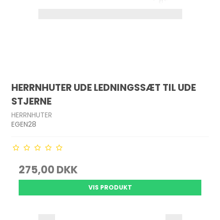
HERRNHUTER UDE LEDNINGSSÆT TIL UDE
STJERNE
HERRNHUTER
EGEN28
275,00 DKK
VIS PRODUKT