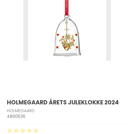
HOLMEGAARD ÅRETS JULEKLOKKE 2024
HOLMEGAARD
4800536