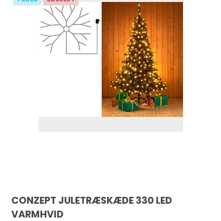
CONZEPT JULETRÆSKÆDE 330 LED
VARMHVID