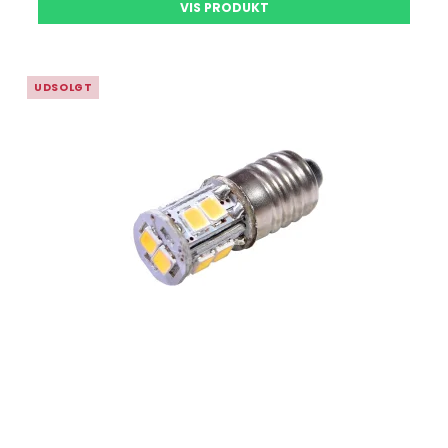
VIS PRODUKT
UDSOLGT