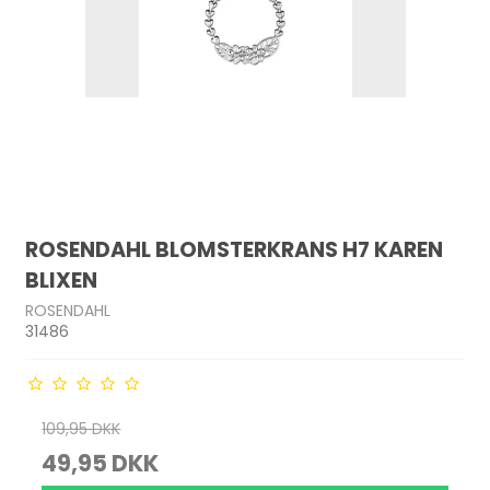
ROSENDAHL BLOMSTERKRANS H7 KAREN
BLIXEN
ROSENDAHL
31486
109,95 DKK
49,95 DKK