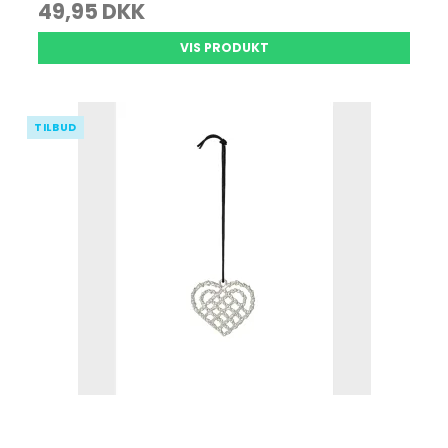
49,95 DKK
VIS PRODUKT
TILBUD