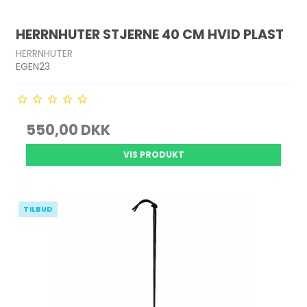
HERRNHUTER STJERNE 40 CM HVID PLAST
HERRNHUTER
EGEN23
550,00 DKK
VIS PRODUKT
TILBUD