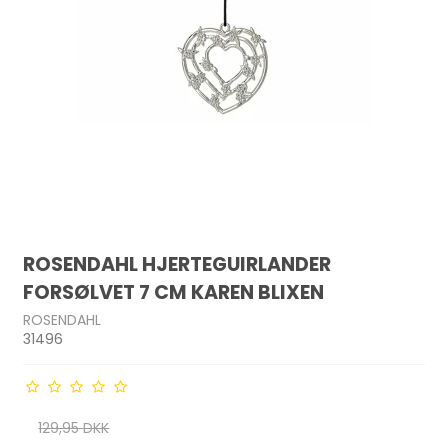
ROSENDAHL HJERTEGUIRLANDER
FORSØLVET 7 CM KAREN BLIXEN
ROSENDAHL
31496
129,95 DKK