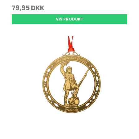
79,95 DKK
VIS PRODUKT