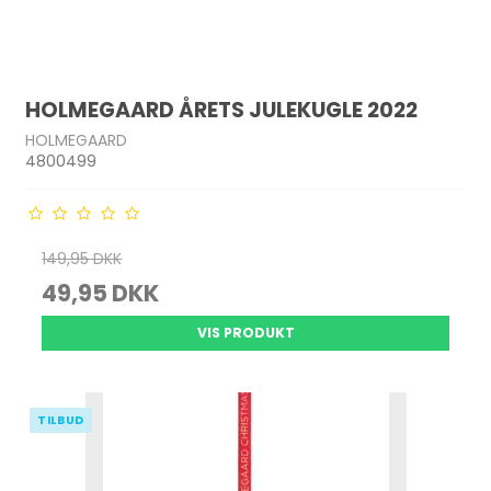
HOLMEGAARD ÅRETS JULEKUGLE 2022
HOLMEGAARD
4800499
149,95 DKK
49,95 DKK
VIS PRODUKT
TILBUD