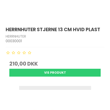
HERRNHUTER STJERNE 13 CM HVID PLAST
HERRNHUTER
00030001
210,00 DKK
VIS PRODUKT