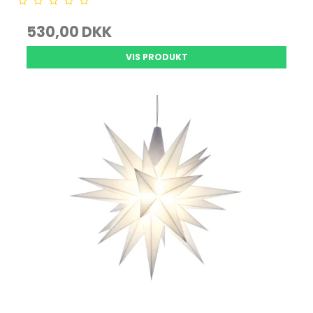
530,00 DKK
VIS PRODUKT