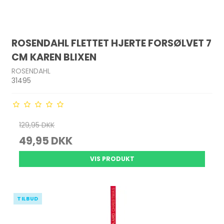
ROSENDAHL FLETTET HJERTE FORSØLVET 7
CM KAREN BLIXEN
ROSENDAHL
31495
129,95 DKK
49,95 DKK
VIS PRODUKT
TILBUD