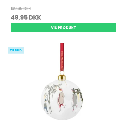
139,95 DKK
49,95 DKK
VIS PRODUKT
TILBUD