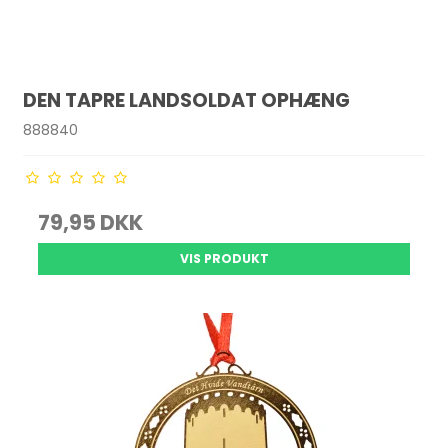
DEN TAPRE LANDSOLDAT OPHÆNG
888840
79,95 DKK
VIS PRODUKT