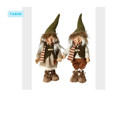
TILBUD