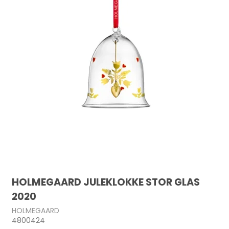
HOLMEGAARD JULEKLOKKE STOR GLAS
2020
HOLMEGAARD
4800424