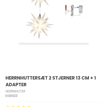
HERRNHUTTERSÆT 2 STJERNER 13 CM + 1
ADAPTER
HERRNHUTER
EGEN33