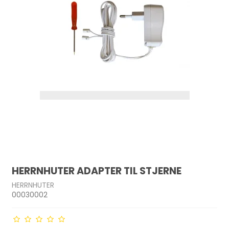
HERRNHUTER ADAPTER TIL STJERNE
HERRNHUTER
00030002