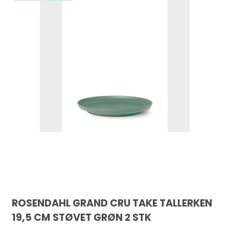
ROSENDAHL GRAND CRU TAKE TALLERKEN
19,5 CM STØVET GRØN 2 STK