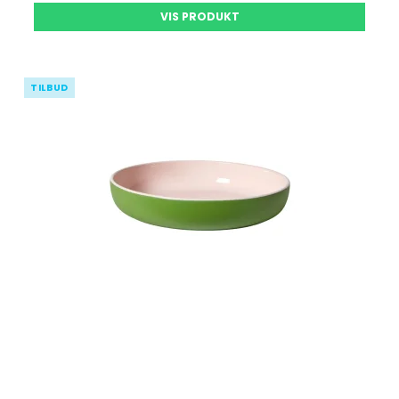
VIS PRODUKT
TILBUD