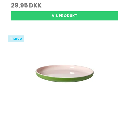
29,95 DKK
VIS PRODUKT
TILBUD