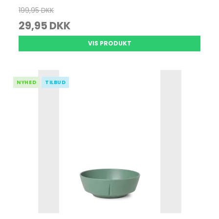
199,95 DKK
29,95 DKK
VIS PRODUKT
NYHED
TILBUD