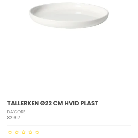
TALLERKEN Ø22 CM HVID PLAST
DA'CORE
821617