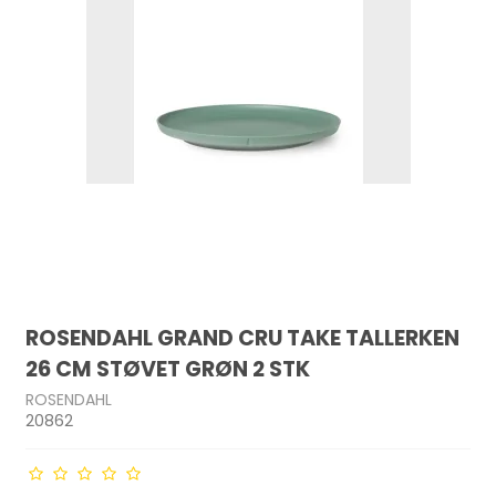
ROSENDAHL GRAND CRU TAKE TALLERKEN
26 CM STØVET GRØN 2 STK
ROSENDAHL
20862