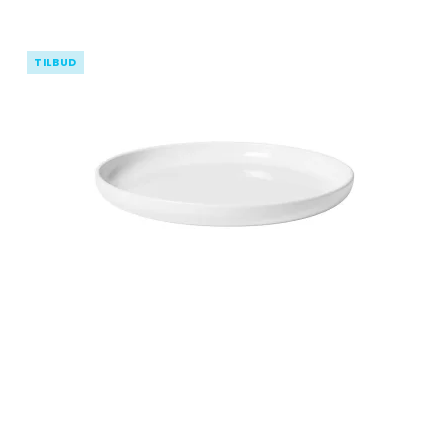
TILBUD