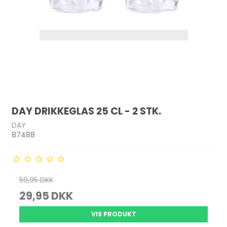
DAY DRIKKEGLAS 25 CL - 2 STK.
DAY
87488
59,95 DKK
29,95 DKK
VIS PRODUKT