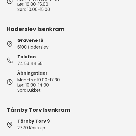
Lør: 10.00-15.00
Søn: 10.00-15.00
Haderslev Isenkram
Gravene 16
6100 Haderslev
Telefon
74 53 44 55
Åbningstider
Man-fre: 10.00-17.30
Lør: 10.00-14.00
Søn: Lukket
Tårnby Torv Isenkram
Tårnby Torv 9
2770 Kastrup