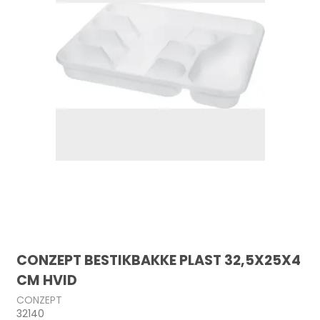
CONZEPT BESTIKBAKKE PLAST 32,5X25X4
CM HVID
CONZEPT
32140