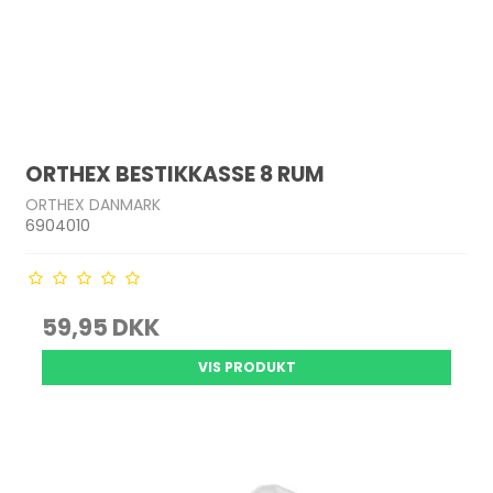
ORTHEX BESTIKKASSE 8 RUM
ORTHEX DANMARK
6904010
59,95 DKK
VIS PRODUKT