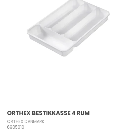
ORTHEX BESTIKKASSE 4 RUM
ORTHEX DANMARK
6905010