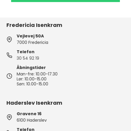
Fredericia Isenkram
Vejlevej 50A
7000 Fredericia
Telefon
30 54 92 19
Åbningstider
Man-fre: 10.00-17.30
Lør: 10.00-15.00
Søn: 10.00-15.00
Haderslev Isenkram
Gravene 16
6100 Haderslev
Telefon