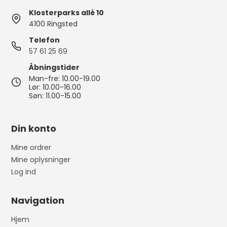
Klosterparks allé 10
4100 Ringsted
Telefon
57 61 25 69
Åbningstider
Man-fre: 10.00-19.00
Lør: 10.00-16.00
Søn: 11.00-15.00
Din konto
Mine ordrer
Mine oplysninger
Log ind
Navigation
Hjem