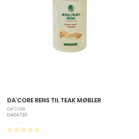
DA'CORE RENS TIL TEAK MØBLER
DA'CORE
D404733