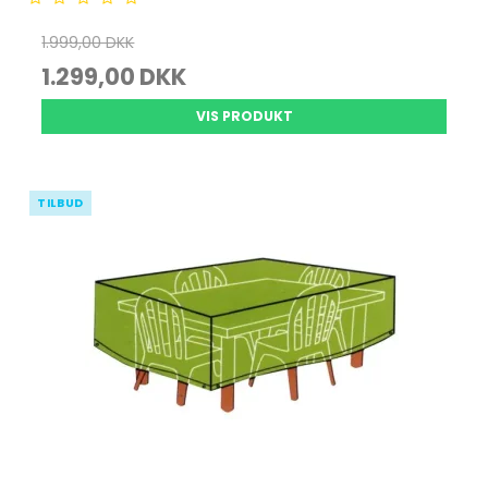
1.999,00 DKK
1.299,00 DKK
VIS PRODUKT
TILBUD