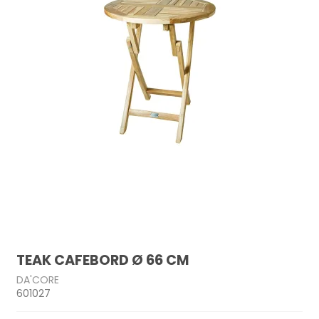
TEAK CAFEBORD Ø 66 CM
DA'CORE
601027