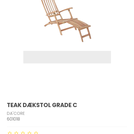
TEAK DÆKSTOL GRADE C
DA'CORE
601018