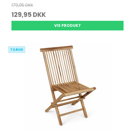
179,95 DKK
129,95 DKK
VIS PRODUKT
TILBUD