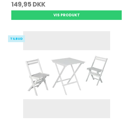
149,95 DKK
VIS PRODUKT
TILBUD