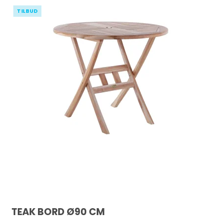
TILBUD
TEAK BORD Ø90 CM