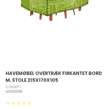
HAVEMØBEL OVERTRÆK FIRKANTET BORD
M. STOLE 215X170X105
CONZEPT
14000008