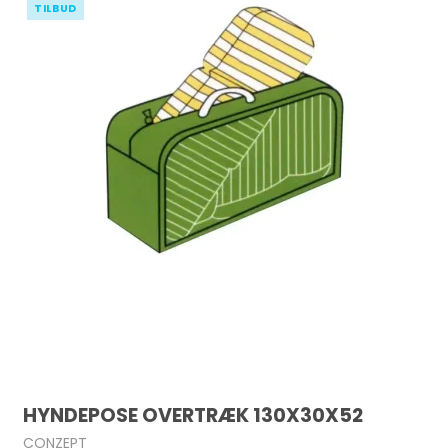
TILBUD
HYNDEPOSE OVERTRÆK 130X30X52
CONZEPT