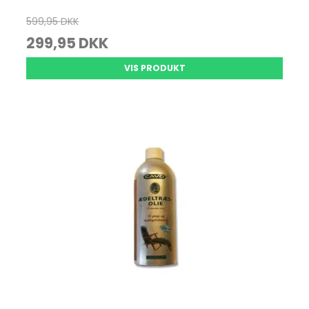
599,95 DKK
299,95 DKK
VIS PRODUKT