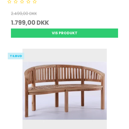
2.499,00 DKK
1.799,00 DKK
VIS PRODUKT
TILBUD