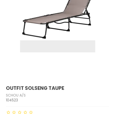
OUTFIT SOLSENG TAUPE
SCHOU A/S
104523