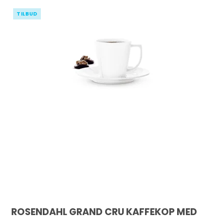
TILBUD
ROSENDAHL GRAND CRU KAFFEKOP MED