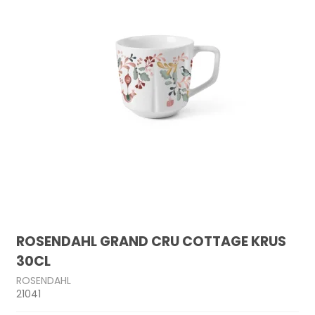
ROSENDAHL GRAND CRU COTTAGE KRUS
30CL
ROSENDAHL
21041