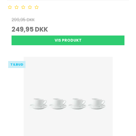
299,95 DKK
249,95 DKK
VIS PRODUKT
TILBUD