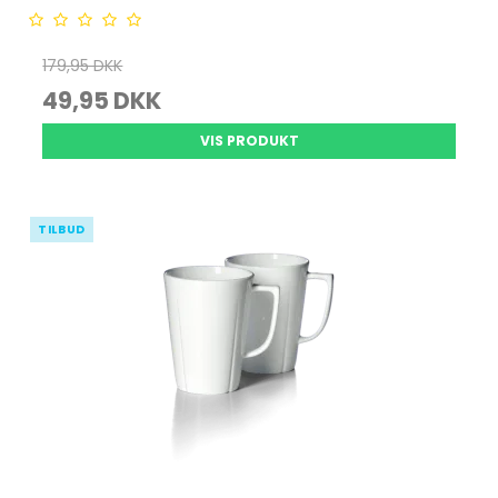
179,95 DKK
49,95 DKK
VIS PRODUKT
TILBUD