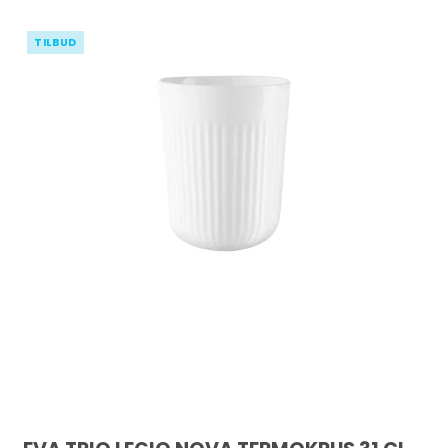
TILBUD