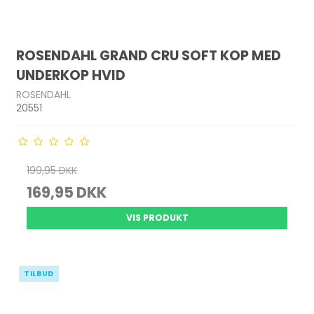
ROSENDAHL GRAND CRU SOFT KOP MED
UNDERKOP HVID
ROSENDAHL
20551
199,95 DKK
169,95 DKK
VIS PRODUKT
TILBUD