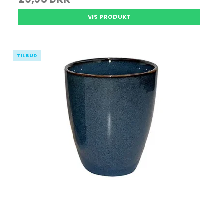
VIS PRODUKT
TILBUD