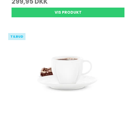
299,95 DKK
VIS PRODUKT
TILBUD