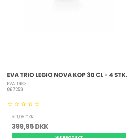
EVA TRIO LEGIO NOVA KOP 30 CL - 4 STK.
EVA TRIO
887258
519,95 DKK
399,95 DKK
VIS PRODUKT