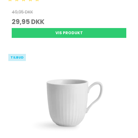
49,95 DKK
29,95 DKK
VIS PRODUKT
TILBUD