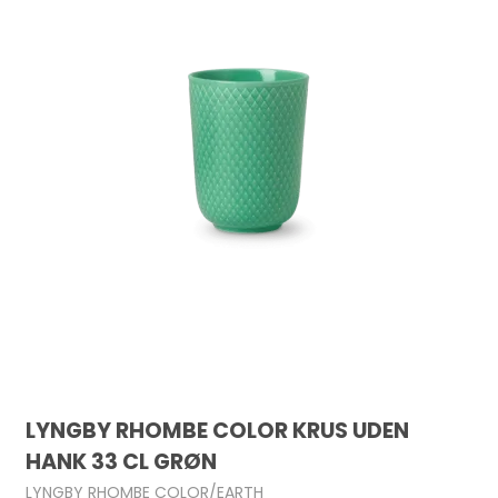
LYNGBY RHOMBE COLOR KRUS UDEN
HANK 33 CL GRØN
LYNGBY RHOMBE COLOR/EARTH