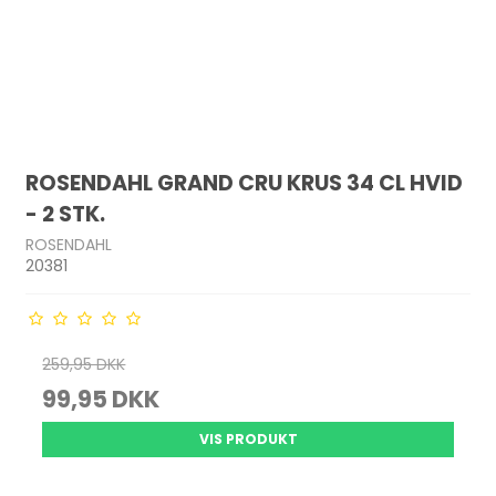
ROSENDAHL GRAND CRU KRUS 34 CL HVID
- 2 STK.
ROSENDAHL
20381
259,95 DKK
99,95 DKK
VIS PRODUKT