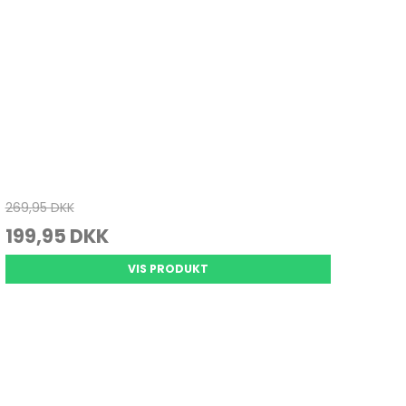
269,95 DKK
199,95 DKK
VIS PRODUKT