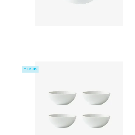
TILBUD