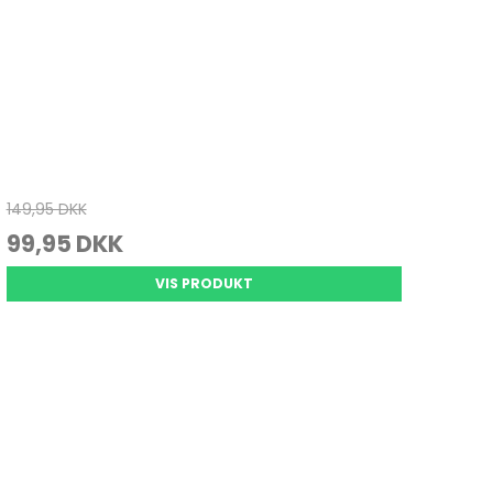
149,95 DKK
99,95 DKK
VIS PRODUKT