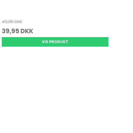
49,95 DKK
39,95 DKK
VIS PRODUKT