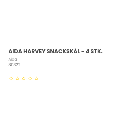
AIDA HARVEY SNACKSKÅL - 4 STK.
Aida
80322