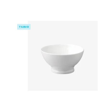
TILBUD