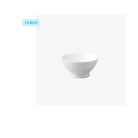
TILBUD