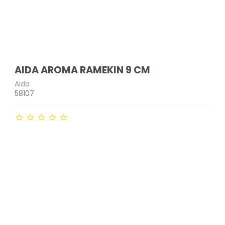
AIDA AROMA RAMEKIN 9 CM
Aida
58107