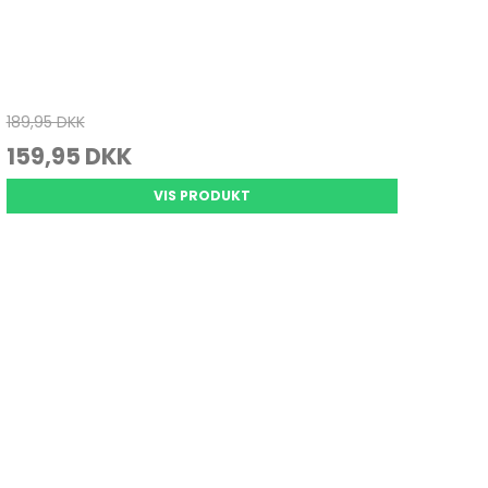
189,95 DKK
159,95 DKK
VIS PRODUKT