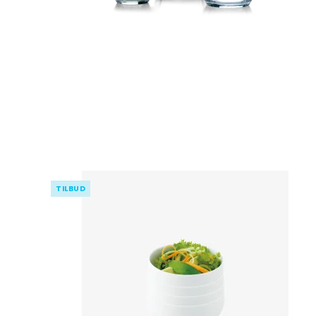
TILBUD