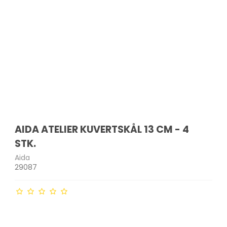
AIDA ATELIER KUVERTSKÅL 13 CM - 4
STK.
Aida
29087