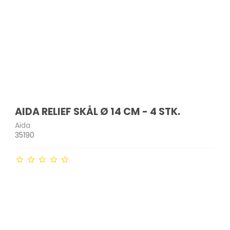
AIDA RELIEF SKÅL Ø 14 CM - 4 STK.
Aida
35190