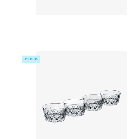
TILBUD