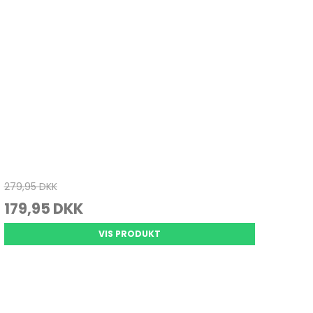
279,95 DKK
179,95 DKK
VIS PRODUKT