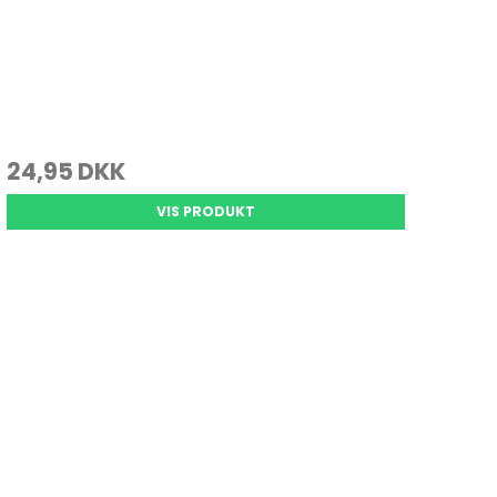
24,95 DKK
VIS PRODUKT