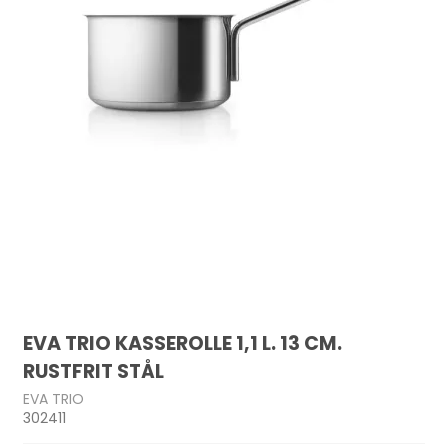
EVA TRIO KASSEROLLE 1,1 L. 13 CM.
RUSTFRIT STÅL
EVA TRIO
302411