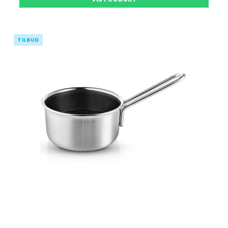
TILBUD