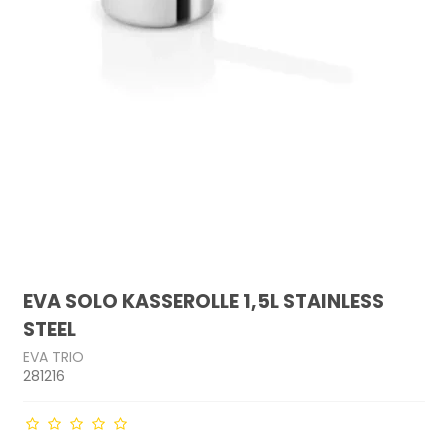
EVA SOLO KASSEROLLE 1,5L STAINLESS
STEEL
EVA TRIO
281216