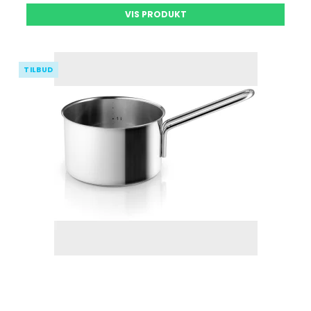
VIS PRODUKT
TILBUD