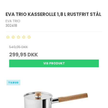
EVA TRIO KASSEROLLE 1,8 L RUSTFRIT STÅL
EVA TRIO
302418
549,95 DKK
299,95 DKK
VIS PRODUKT
TILBUD