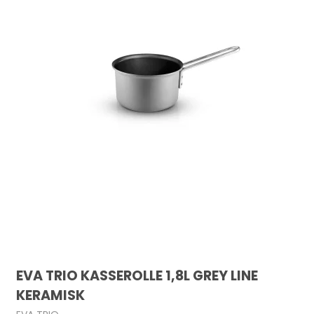
EVA TRIO KASSEROLLE 1,8L GREY LINE
KERAMISK