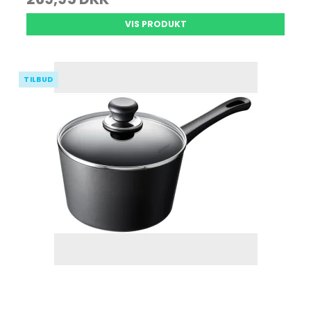
VIS PRODUKT
TILBUD