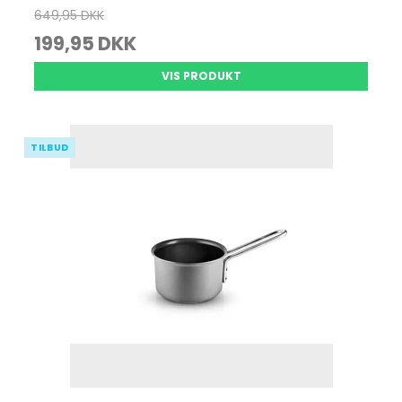
649,95 DKK
199,95 DKK
VIS PRODUKT
TILBUD