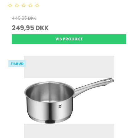
449,95 DKK
249,95 DKK
VIS PRODUKT
TILBUD