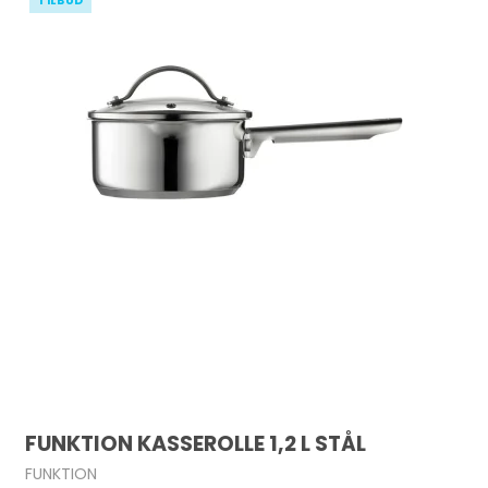
TILBUD
FUNKTION KASSEROLLE 1,2 L STÅL
FUNKTION