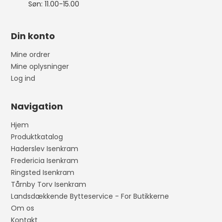
Søn: 11.00-15.00
Din konto
Mine ordrer
Mine oplysninger
Log ind
Navigation
Hjem
Produktkatalog
Haderslev Isenkram
Fredericia Isenkram
Ringsted Isenkram
Tårnby Torv Isenkram
Landsdækkende Bytteservice - For Butikkerne
Om os
Kontakt