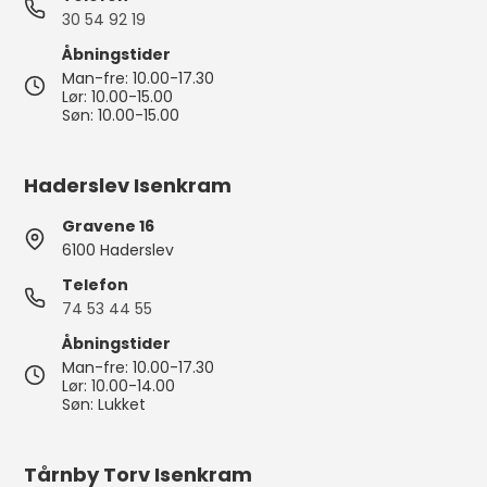
30 54 92 19
Åbningstider
Man-fre: 10.00-17.30
Lør: 10.00-15.00
Søn: 10.00-15.00
Haderslev Isenkram
Gravene 16
6100 Haderslev
Telefon
74 53 44 55
Åbningstider
Man-fre: 10.00-17.30
Lør: 10.00-14.00
Søn: Lukket
Tårnby Torv Isenkram