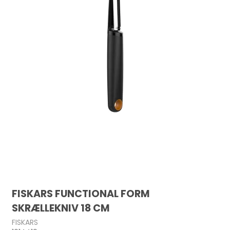
FISKARS FUNCTIONAL FORM
SKRÆLLEKNIV 18 CM
FISKARS