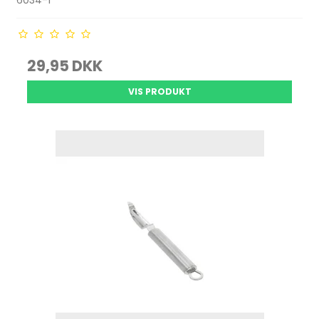
6034-1
29,95 DKK
VIS PRODUKT