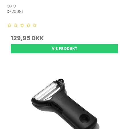
OXO
X-20081
129,95 DKK
VIS PRODUKT