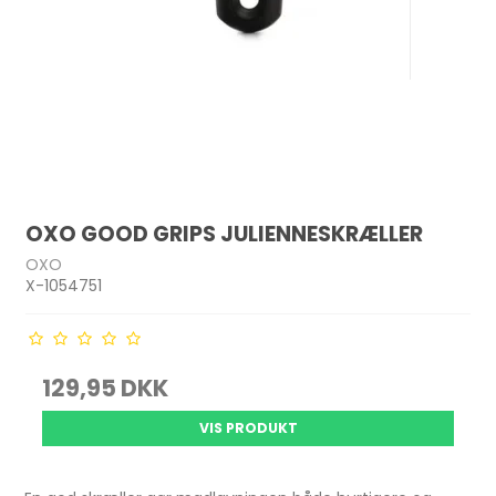
OXO GOOD GRIPS JULIENNESKRÆLLER
OXO
X-1054751
129,95 DKK
VIS PRODUKT