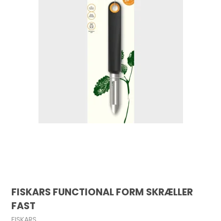
FISKARS FUNCTIONAL FORM SKRÆLLER
FAST
FISKARS