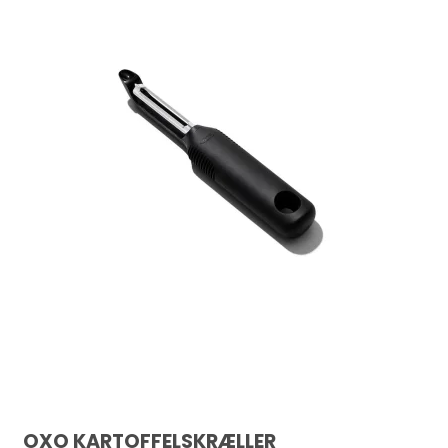
OXO KARTOFFELSKRÆLLER