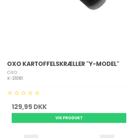
OXO KARTOFFELSKRÆLLER "Y-MODEL"
OXO
X-21081
129,95 DKK
VIS PRODUKT