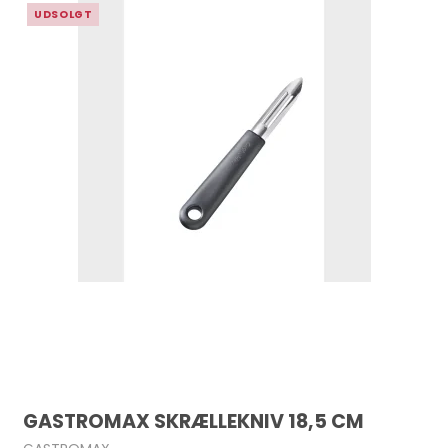
UDSOLGT
GASTROMAX SKRÆLLEKNIV 18,5 CM