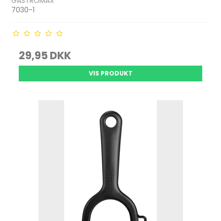
GASTROMAX
7030-1
29,95 DKK
VIS PRODUKT