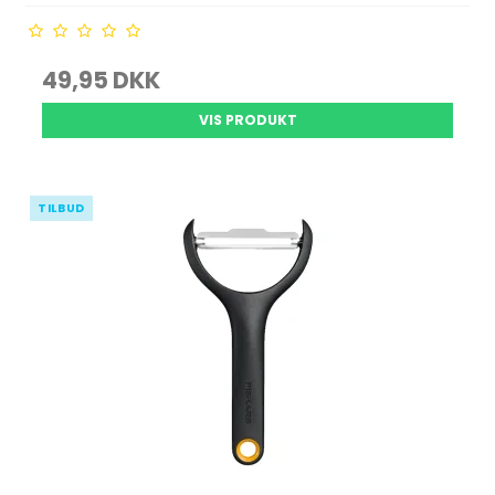
49,95 DKK
VIS PRODUKT
TILBUD