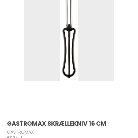
GASTROMAX SKRÆLLEKNIV 16 CM
GASTROMAX