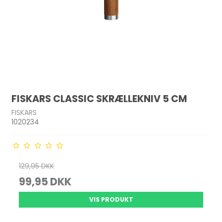
FISKARS CLASSIC SKRÆLLEKNIV 5 CM
FISKARS
1020234
129,95 DKK
99,95 DKK
VIS PRODUKT