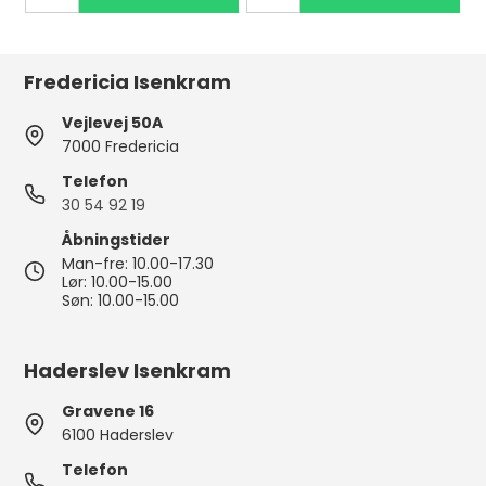
Fredericia Isenkram
Vejlevej 50A
7000 Fredericia
Telefon
30 54 92 19
Åbningstider
Man-fre: 10.00-17.30
Lør: 10.00-15.00
Søn: 10.00-15.00
Haderslev Isenkram
Gravene 16
6100 Haderslev
Telefon