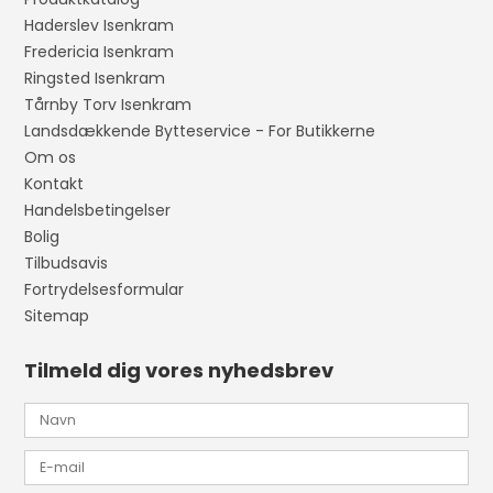
Haderslev Isenkram
Fredericia Isenkram
Ringsted Isenkram
Tårnby Torv Isenkram
Landsdækkende Bytteservice - For Butikkerne
Om os
Kontakt
Handelsbetingelser
Bolig
Tilbudsavis
Fortrydelsesformular
Sitemap
Tilmeld dig vores nyhedsbrev