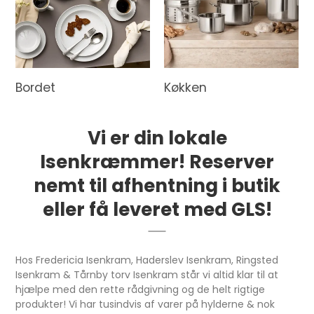
Bordet
Køkken
Vi er din lokale
Isenkræmmer! Reserver
nemt til afhentning i butik
eller få leveret med GLS!
Hos Fredericia Isenkram, Haderslev Isenkram, Ringsted
Isenkram & Tårnby torv Isenkram står vi altid klar til at
hjælpe med den rette rådgivning og de helt rigtige
produkter! Vi har tusindvis af varer på hylderne & nok