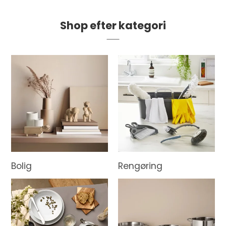
Shop efter kategori
Bolig
Rengøring