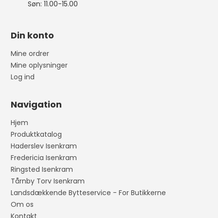
Søn: 11.00-15.00
Din konto
Mine ordrer
Mine oplysninger
Log ind
Navigation
Hjem
Produktkatalog
Haderslev Isenkram
Fredericia Isenkram
Ringsted Isenkram
Tårnby Torv Isenkram
Landsdækkende Bytteservice - For Butikkerne
Om os
Kontakt