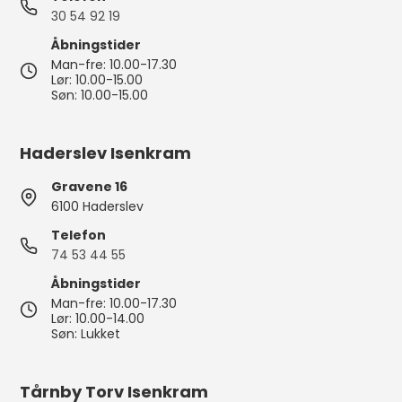
30 54 92 19
Åbningstider
Man-fre: 10.00-17.30
Lør: 10.00-15.00
Søn: 10.00-15.00
Haderslev Isenkram
Gravene 16
6100 Haderslev
Telefon
74 53 44 55
Åbningstider
Man-fre: 10.00-17.30
Lør: 10.00-14.00
Søn: Lukket
Tårnby Torv Isenkram