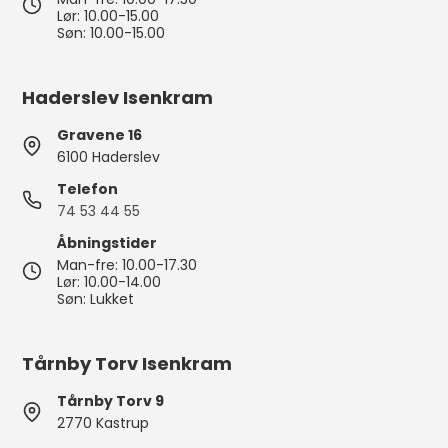
Lør: 10.00-15.00
Søn: 10.00-15.00
Haderslev Isenkram
Gravene 16
6100 Haderslev
Telefon
74 53 44 55
Åbningstider
Man-fre: 10.00-17.30
Lør: 10.00-14.00
Søn: Lukket
Tårnby Torv Isenkram
Tårnby Torv 9
2770 Kastrup