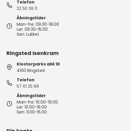
Telefon
32 50 36 11
Åbningstider
Man-fre: 09.30-18.00
Lør: 09.30-15.00
Søn: Lukket
Ringsted Isenkram
Klosterparks allé 10
4100 Ringsted
Telefon
57 61 25 69
Åbningstider
Man-fre: 10.00-19.00
Lør: 10.00-16.00
Søn: 11.00-15.00
Din konto