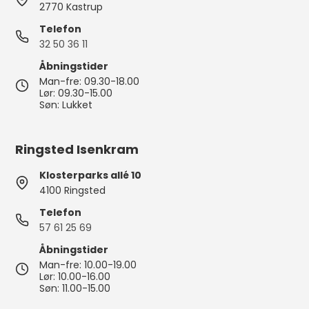
2770 Kastrup
Telefon
32 50 36 11
Åbningstider
Man-fre: 09.30-18.00
Lør: 09.30-15.00
Søn: Lukket
Ringsted Isenkram
Klosterparks allé 10
4100 Ringsted
Telefon
57 61 25 69
Åbningstider
Man-fre: 10.00-19.00
Lør: 10.00-16.00
Søn: 11.00-15.00