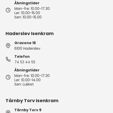
Åbningstider
Man-fre: 10.00-17.30
Lør: 10.00-15.00
Søn: 10.00-15.00
Haderslev Isenkram
Gravene 16
6100 Haderslev
Telefon
74 53 44 55
Åbningstider
Man-fre: 10.00-17.30
Lør: 10.00-14.00
Søn: Lukket
Tårnby Torv Isenkram
Tårnby Torv 9