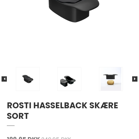
ROSTI HASSELBACK SKÆRE
SORT