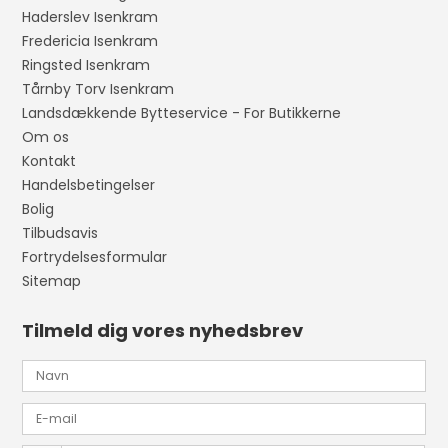
Haderslev Isenkram
Fredericia Isenkram
Ringsted Isenkram
Tårnby Torv Isenkram
Landsdækkende Bytteservice - For Butikkerne
Om os
Kontakt
Handelsbetingelser
Bolig
Tilbudsavis
Fortrydelsesformular
Sitemap
Tilmeld dig vores nyhedsbrev