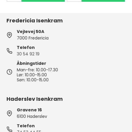
Fredericia Isenkram
Vejlevej 50A
7000 Fredericia
Telefon
30 54 92 19
Åbningstider
Man-fre: 10.00-17.30
Lør: 10.00-15.00
Søn: 10.00-15.00
Haderslev Isenkram
Gravene 16
6100 Haderslev
Telefon