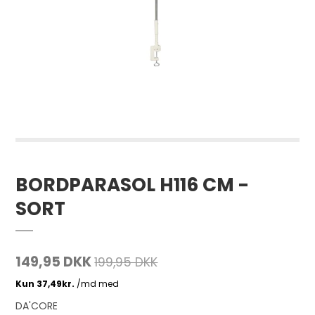
BORDPARASOL H116 CM -
SORT
149,95 DKK
199,95 DKK
DA'CORE