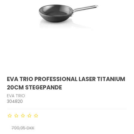
EVA TRIO PROFESSIONAL LASER TITANIUM
20CM STEGEPANDE
EVA TRIO
304820
799,95 DKK