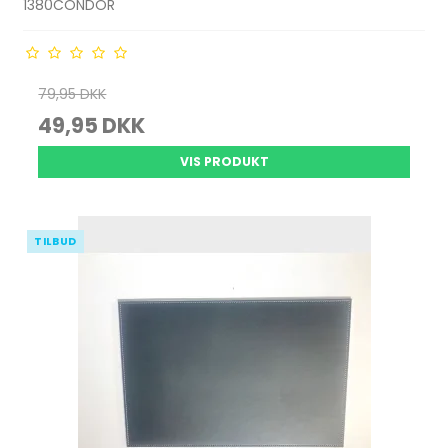
1380CONDOR
79,95 DKK
49,95 DKK
VIS PRODUKT
TILBUD