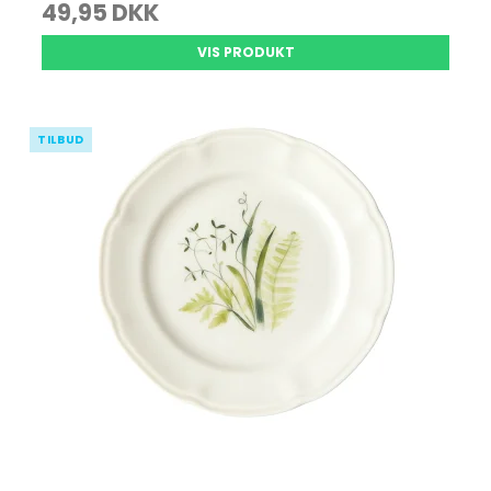
49,95 DKK
VIS PRODUKT
TILBUD