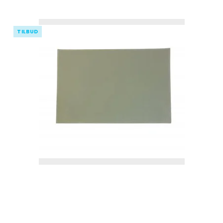
TILBUD