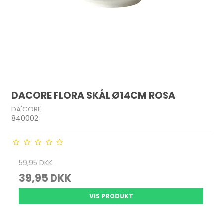
DACORE FLORA SKÅL Ø14CM ROSA
DA'CORE
840002
59,95 DKK
39,95 DKK
VIS PRODUKT