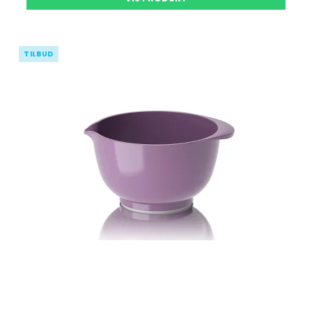
TILBUD