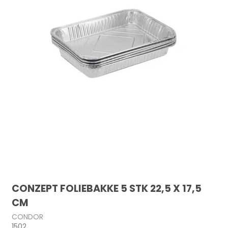
CONZEPT FOLIEBAKKE 5 STK 22,5 X 17,5
CM
CONDOR
1502