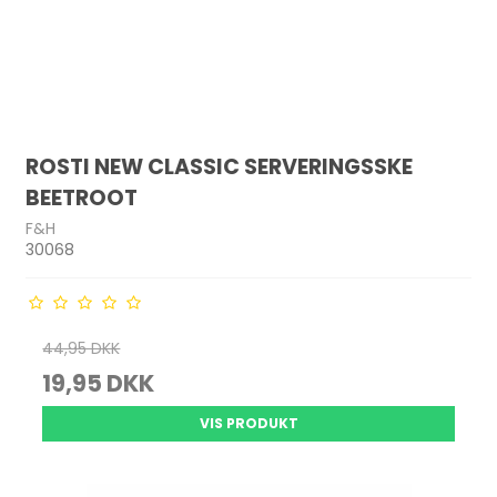
ROSTI NEW CLASSIC SERVERINGSSKE
BEETROOT
F&H
30068
44,95 DKK
19,95 DKK
VIS PRODUKT