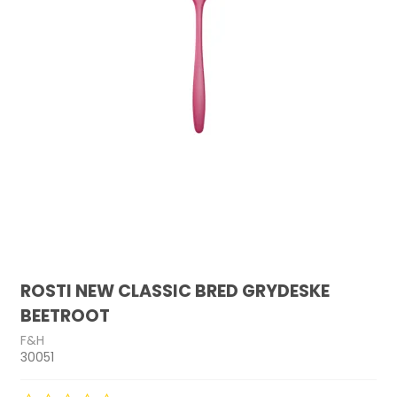
ROSTI NEW CLASSIC BRED GRYDESKE
BEETROOT
F&H
30051