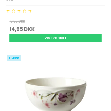
19,95 DKK
14,95 DKK
VIS PRODUKT
TILBUD