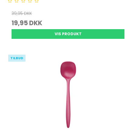
39,95 DKK
19,95 DKK
VIS PRODUKT
TILBUD