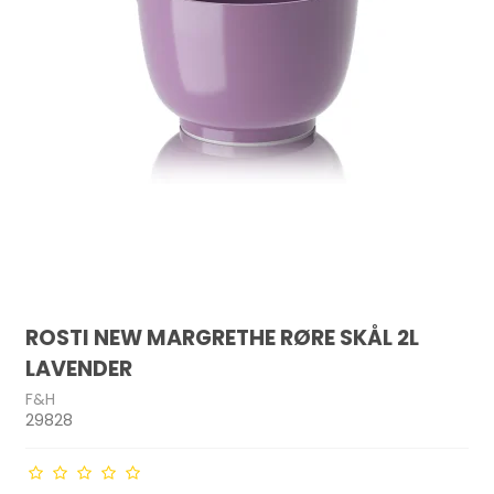
ROSTI NEW MARGRETHE RØRE SKÅL 2L
LAVENDER
F&H
29828