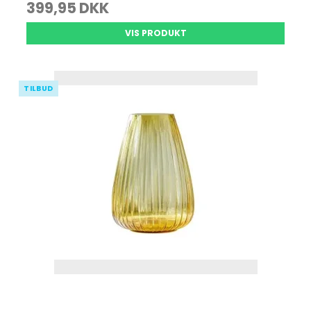
399,95 DKK
VIS PRODUKT
TILBUD