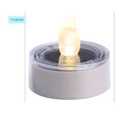
TILBUD