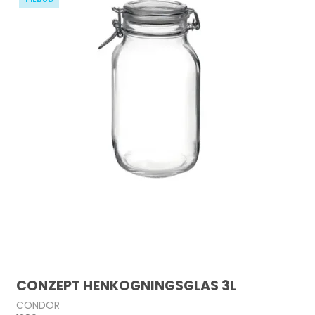
CONZEPT HENKOGNINGSGLAS 3L
CONDOR