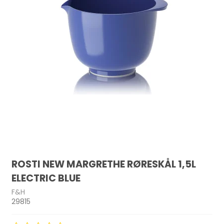
ROSTI NEW MARGRETHE RØRESKÅL 1,5L
ELECTRIC BLUE
F&H
29815