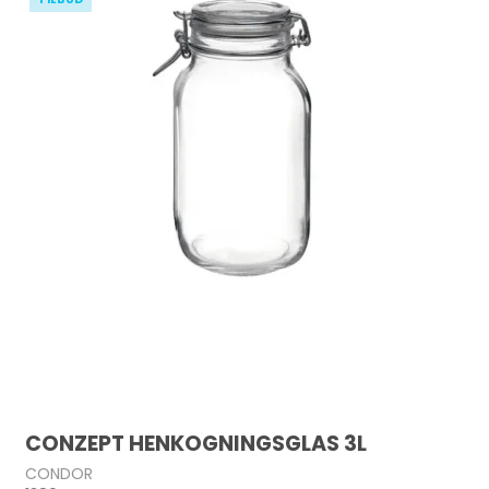
CONZEPT HENKOGNINGSGLAS 3L
CONDOR