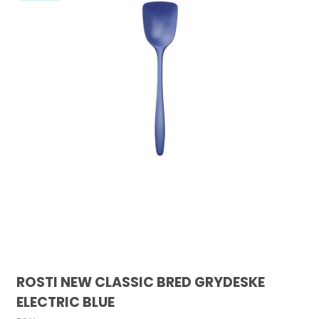
ROSTI NEW CLASSIC BRED GRYDESKE
ELECTRIC BLUE