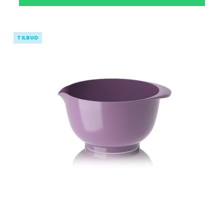
TILBUD