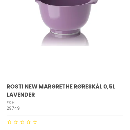
ROSTI NEW MARGRETHE RØRESKÅL 0,5L
LAVENDER
F&H
29749