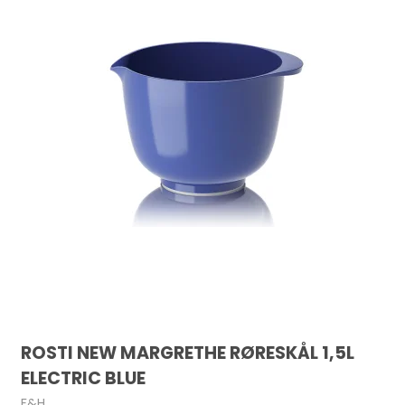
ROSTI NEW MARGRETHE RØRESKÅL 1,5L
ELECTRIC BLUE
F&H