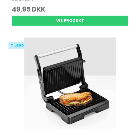
49,95 DKK
VIS PRODUKT
TILBUD