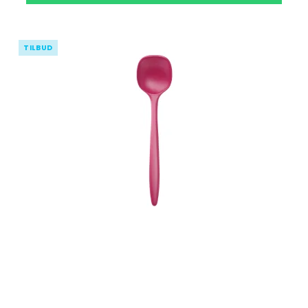
TILBUD