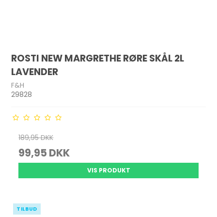
ROSTI NEW MARGRETHE RØRE SKÅL 2L
LAVENDER
F&H
29828
189,95 DKK
99,95 DKK
VIS PRODUKT
TILBUD