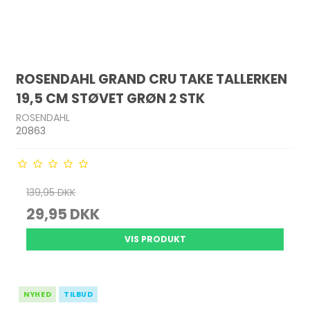
ROSENDAHL GRAND CRU TAKE TALLERKEN
19,5 CM STØVET GRØN 2 STK
ROSENDAHL
20863
139,95 DKK
29,95 DKK
VIS PRODUKT
NYHED
TILBUD