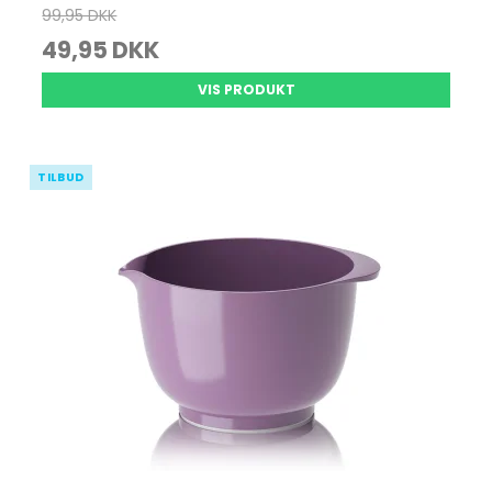
99,95 DKK
49,95 DKK
VIS PRODUKT
TILBUD