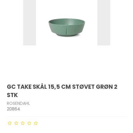
GC TAKE SKÅL 15,5 CM STØVET GRØN 2
STK
ROSENDAHL
20864