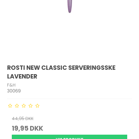
ROSTI NEW CLASSIC SERVERINGSSKE
LAVENDER
F&H
30069
44,95 DKK
19,95 DKK