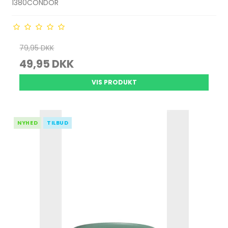
1380CONDOR
79,95 DKK
49,95 DKK
VIS PRODUKT
NYHED
TILBUD