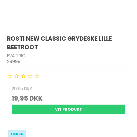
ROSTI NEW CLASSIC GRYDESKE LILLE
BEETROOT
EVA TRIO
29998
29,95 DKK
19,95 DKK
VIS PRODUKT
TILBUD