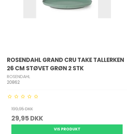
ROSENDAHL GRAND CRU TAKE TALLERKEN
26 CM STØVET GRØN 2 STK
ROSENDAHL
20862
199,95 DKK
29,95 DKK
VIS PRODUKT