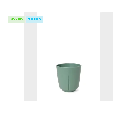
NYHED
TILBUD