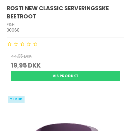
ROSTI NEW CLASSIC SERVERINGSSKE
BEETROOT
F&H
30068
44,95 DKK
19,95 DKK
VIS PRODUKT
TILBUD