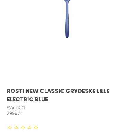
ROSTI NEW CLASSIC GRYDESKE LILLE
ELECTRIC BLUE
EVA TRIO
29997-